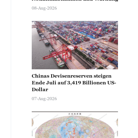
08-Aug-2026
Chinas Devisenreserven steigen
Ende Juli auf 3,419 Billionen US-
Dollar
07-Aug-2026