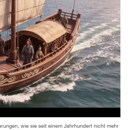
derungen, wie sie seit einem Jahrhundert nicht mehr