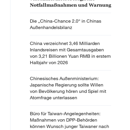
Notfallmaßnahmen und Warnung
Die „China-Chance 2.0“ in Chinas
Außenhandelsbilanz
China verzeichnet 3,46 Milliarden
Inlandsreisen mit Gesamtausgaben
von 3,21 Billionen Yuan RMB in erstem
Halbjahr von 2026
Chinesisches Außenministerium:
Japanische Regierung sollte Willen
von Bevölkerung hören und Spiel mit
Atomfrage unterlassen
Büro für Taiwan-Angelegenheiten:
Maßnahmen von DPP-Behörden
können Wunsch junger Taiwaner nach