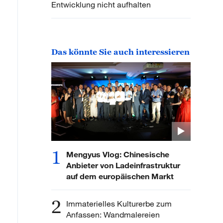
Entwicklung nicht aufhalten
Das könnte Sie auch interessieren
1
Mengyus Vlog: Chinesische
Anbieter von Ladeinfrastruktur
auf dem europäischen Markt
2
Immaterielles Kulturerbe zum
Anfassen: Wandmalereien