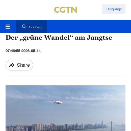
Language
Suchen
Der „grüne Wandel“ am Jangtse
07:46:55 2026-05-14
Share