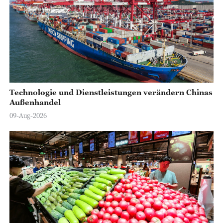
Technologie und Dienstleistungen verändern Chinas
Außenhandel
09-Aug-2026