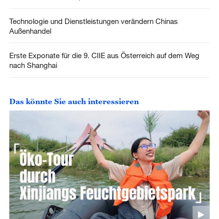
Technologie und Dienstleistungen verändern Chinas
Außenhandel
Erste Exponate für die 9. CIIE aus Österreich auf dem Weg
nach Shanghai
Das könnte Sie auch interessieren