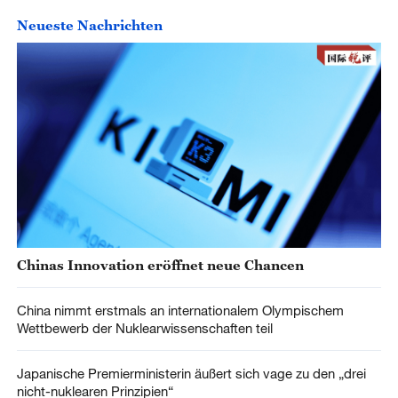
Neueste Nachrichten
Chinas Innovation eröffnet neue Chancen
China nimmt erstmals an internationalem Olympischem
Wettbewerb der Nuklearwissenschaften teil
Japanische Premierministerin äußert sich vage zu den „drei
nicht-nuklearen Prinzipien“