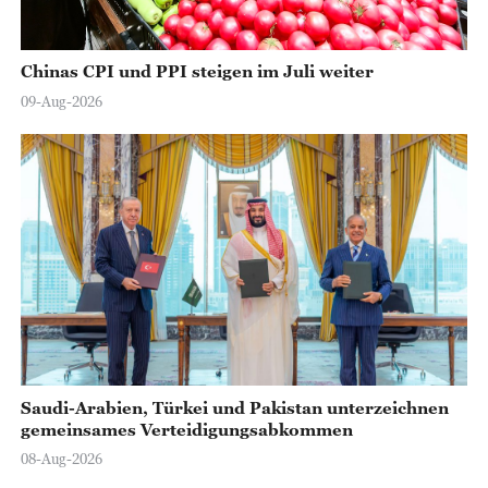
Chinas CPI und PPI steigen im Juli weiter
09-Aug-2026
Saudi-Arabien, Türkei und Pakistan unterzeichnen
gemeinsames Verteidigungsabkommen
08-Aug-2026