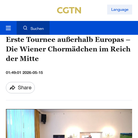
Language
Suchen
Erste Tournee außerhalb Europas –
Die Wiener Chormädchen im Reich
der Mitte
01:49:01 2026-05-15
Share