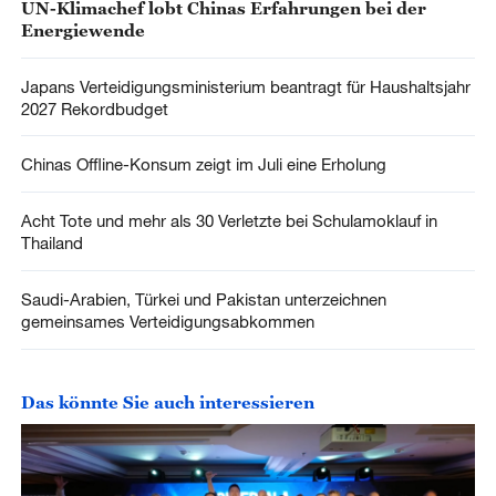
UN-Klimachef lobt Chinas Erfahrungen bei der
Energiewende
Japans Verteidigungsministerium beantragt für Haushaltsjahr
2027 Rekordbudget
Chinas Offline-Konsum zeigt im Juli eine Erholung
Acht Tote und mehr als 30 Verletzte bei Schulamoklauf in
Thailand
Saudi-Arabien, Türkei und Pakistan unterzeichnen
gemeinsames Verteidigungsabkommen
Das könnte Sie auch interessieren