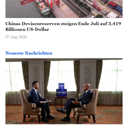
Chinas Devisenreserven steigen Ende Juli auf 3,419
Billionen US-Dollar
07-Aug-2026
Neueste Nachrichten