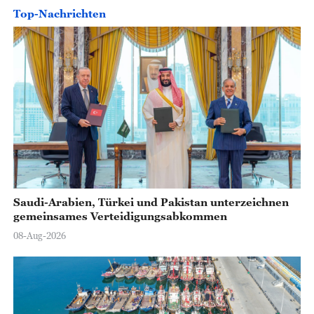
Top-Nachrichten
Saudi-Arabien, Türkei und Pakistan unterzeichnen
gemeinsames Verteidigungsabkommen
08-Aug-2026