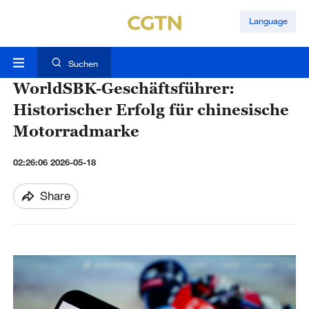
Language
Suchen
WorldSBK-Geschäftsführer:
Historischer Erfolg für chinesische
Motorradmarke
02:26:06 2026-05-18
Share