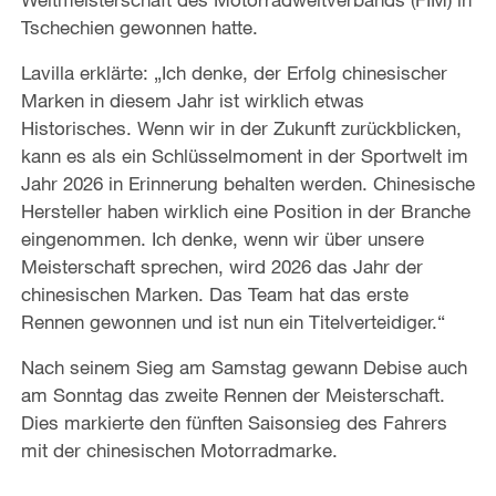
Tschechien gewonnen hatte.
Lavilla erklärte: „Ich denke, der Erfolg chinesischer
Marken in diesem Jahr ist wirklich etwas
Historisches. Wenn wir in der Zukunft zurückblicken,
kann es als ein Schlüsselmoment in der Sportwelt im
Jahr 2026 in Erinnerung behalten werden. Chinesische
Hersteller haben wirklich eine Position in der Branche
eingenommen. Ich denke, wenn wir über unsere
Meisterschaft sprechen, wird 2026 das Jahr der
chinesischen Marken. Das Team hat das erste
Rennen gewonnen und ist nun ein Titelverteidiger.“
Nach seinem Sieg am Samstag gewann Debise auch
am Sonntag das zweite Rennen der Meisterschaft.
Dies markierte den fünften Saisonsieg des Fahrers
mit der chinesischen Motorradmarke.