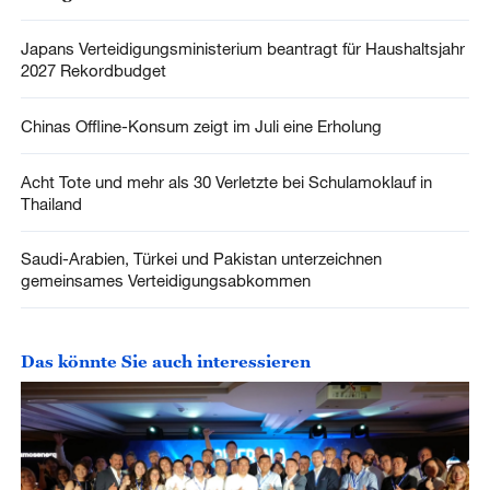
Japans Verteidigungsministerium beantragt für Haushaltsjahr
2027 Rekordbudget
Chinas Offline-Konsum zeigt im Juli eine Erholung
Acht Tote und mehr als 30 Verletzte bei Schulamoklauf in
Thailand
Saudi-Arabien, Türkei und Pakistan unterzeichnen
gemeinsames Verteidigungsabkommen
Das könnte Sie auch interessieren