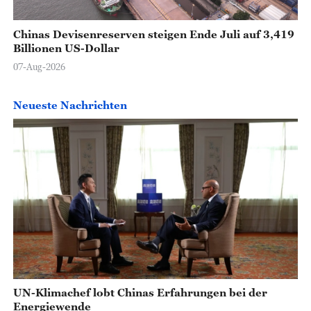
Chinas Devisenreserven steigen Ende Juli auf 3,419
Billionen US-Dollar
07-Aug-2026
Neueste Nachrichten
UN-Klimachef lobt Chinas Erfahrungen bei der
Energiewende