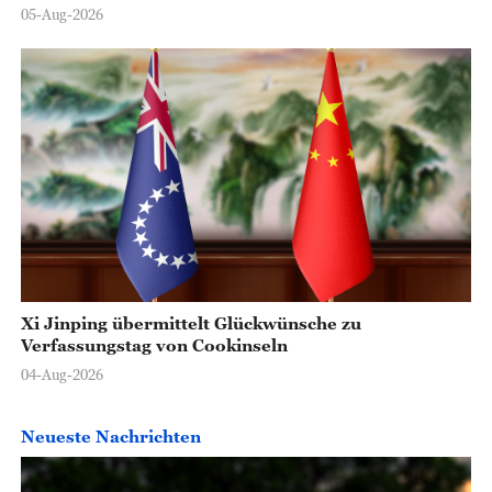
05-Aug-2026
Xi Jinping übermittelt Glückwünsche zu
Verfassungstag von Cookinseln
04-Aug-2026
Neueste Nachrichten