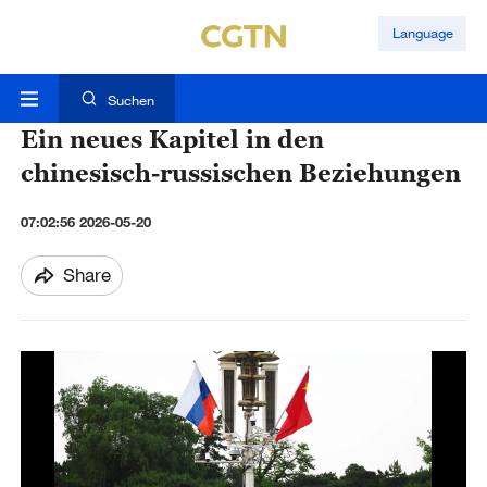
Language
Suchen
Ein neues Kapitel in den
chinesisch-russischen Beziehungen
07:02:56 2026-05-20
Share