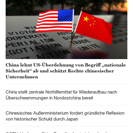
China lehnt US-Überdehnung von Begriff „nationale
Sicherheit“ ab und schützt Rechte chinesischer
Unternehmen
China stellt zentrale Nothilfemittel für Wiederaufbau nach
Überschwemmungen in Nordostchina bereit
Chinesisches Außenministerium fordert gründliche Reflexion
von historischer Schuld durch Japan