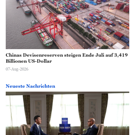
Chinas Devisenreserven steigen Ende Juli auf 3,419
Billionen US-Dollar
07-Aug-2026
Neueste Nachrichten