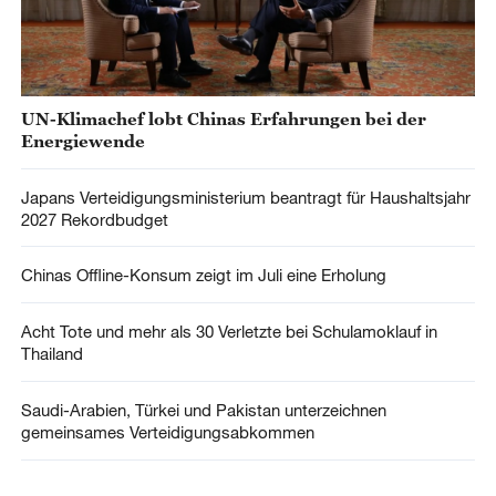
UN-Klimachef lobt Chinas Erfahrungen bei der
Energiewende
Japans Verteidigungsministerium beantragt für Haushaltsjahr
2027 Rekordbudget
Chinas Offline-Konsum zeigt im Juli eine Erholung
Acht Tote und mehr als 30 Verletzte bei Schulamoklauf in
Thailand
Saudi-Arabien, Türkei und Pakistan unterzeichnen
gemeinsames Verteidigungsabkommen