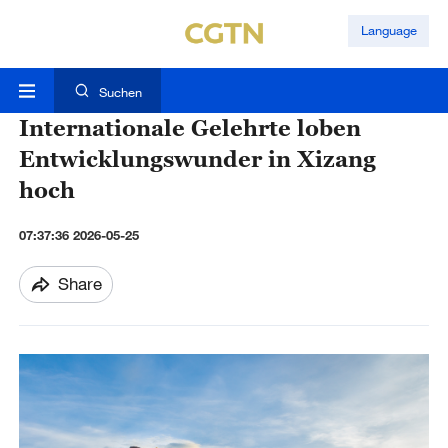
Language
Suchen
Internationale Gelehrte loben
Entwicklungswunder in Xizang
hoch
07:37:36 2026-05-25
Share