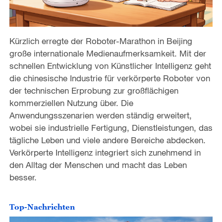
Kürzlich erregte der Roboter-Marathon in Beijing
große internationale Medienaufmerksamkeit. Mit der
schnellen Entwicklung von Künstlicher Intelligenz geht
die chinesische Industrie für verkörperte Roboter von
der technischen Erprobung zur großflächigen
kommerziellen Nutzung über. Die
Anwendungsszenarien werden ständig erweitert,
wobei sie industrielle Fertigung, Dienstleistungen, das
tägliche Leben und viele andere Bereiche abdecken.
Verkörperte Intelligenz integriert sich zunehmend in
den Alltag der Menschen und macht das Leben
besser.
Top-Nachrichten