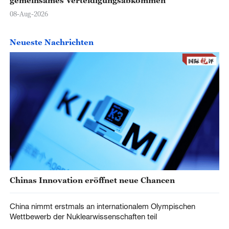
08-Aug-2026
Neueste Nachrichten
Chinas Innovation eröffnet neue Chancen
China nimmt erstmals an internationalem Olympischen
Wettbewerb der Nuklearwissenschaften teil