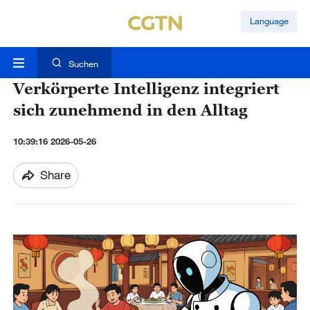
Language
Suchen
Verkörperte Intelligenz integriert
sich zunehmend in den Alltag
10:39:16 2026-05-26
Share