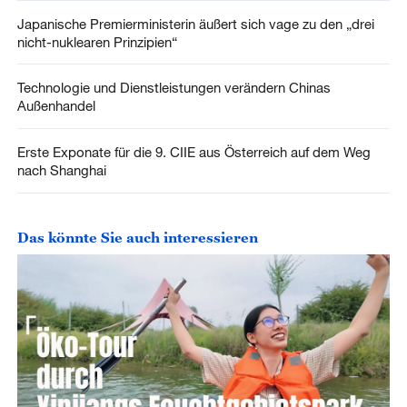
Japanische Premierministerin äußert sich vage zu den „drei
nicht-nuklearen Prinzipien“
Technologie und Dienstleistungen verändern Chinas
Außenhandel
Erste Exponate für die 9. CIIE aus Österreich auf dem Weg
nach Shanghai
Das könnte Sie auch interessieren