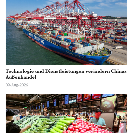
Technologie und Dienstleistungen verändern Chinas
Außenhandel
09-Aug-2026