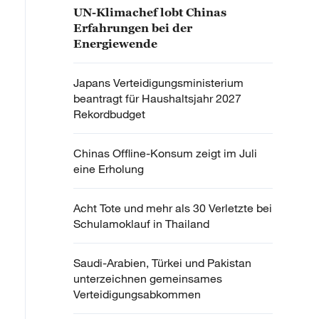
UN-Klimachef lobt Chinas
Erfahrungen bei der
Energiewende
Japans Verteidigungsministerium
beantragt für Haushaltsjahr 2027
Rekordbudget
Chinas Offline-Konsum zeigt im Juli
eine Erholung
Acht Tote und mehr als 30 Verletzte bei
Schulamoklauf in Thailand
Saudi-Arabien, Türkei und Pakistan
unterzeichnen gemeinsames
Verteidigungsabkommen