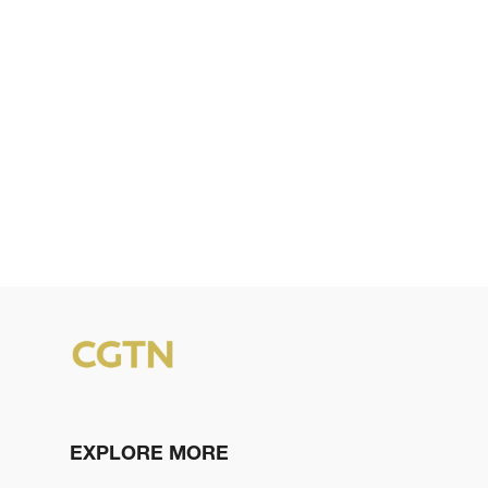
EXPLORE MORE