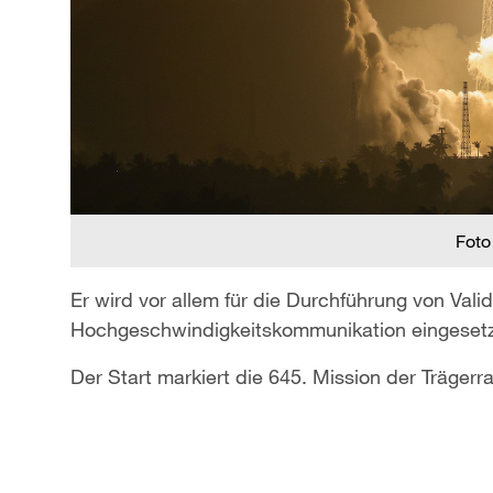
Foto
Er wird vor allem für die Durchführung von Val
Hochgeschwindigkeitskommunikation eingesetz
Der Start markiert die 645. Mission der Träger