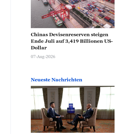
Chinas Devisenreserven steigen
Ende Juli auf 3,419 Billionen US-
Dollar
07-Aug-2026
Neueste Nachrichten