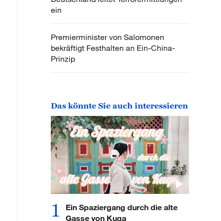
ein
Premierminister von Salomonen
bekräftigt Festhalten an Ein-China-
Prinzip
Das könnte Sie auch interessieren
1
Ein Spaziergang durch die alte
Gasse von Kuqa