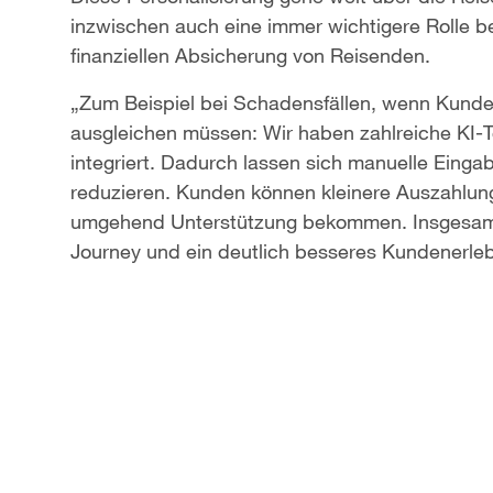
inzwischen auch eine immer wichtigere Rolle b
finanziellen Absicherung von Reisenden.
„Zum Beispiel bei Schadensfällen, wenn Kunden 
ausgleichen müssen: Wir haben zahlreiche KI-T
integriert. Dadurch lassen sich manuelle Einga
reduzieren. Kunden können kleinere Auszahlun
umgehend Unterstützung bekommen. Insgesamt 
Journey und ein deutlich besseres Kundenerlebn