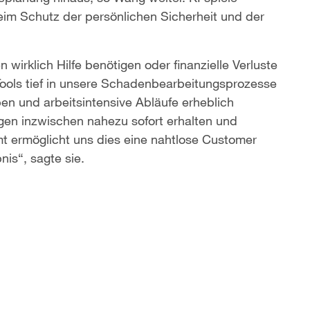
eim Schutz der persönlichen Sicherheit und der
wirklich Hilfe benötigen oder finanzielle Verluste
ools tief in unsere Schadenbearbeitungsprozesse
ben und arbeitsintensive Abläufe erheblich
gen inzwischen nahezu sofort erhalten und
ermöglicht uns dies eine nahtlose Customer
is“, sagte sie.