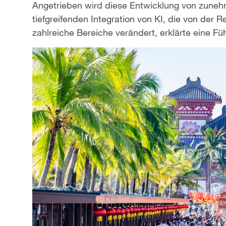
Angetrieben wird diese Entwicklung von zune
tiefgreifenden Integration von KI, die von der 
zahlreiche Bereiche verändert, erklärte eine Fü