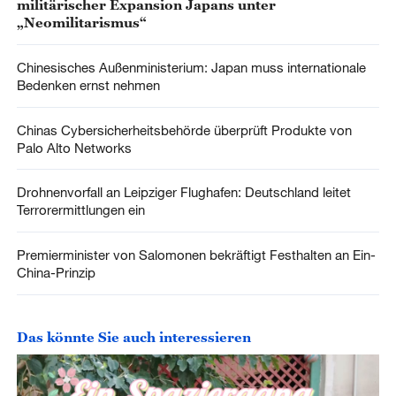
militärischer Expansion Japans unter
„Neomilitarismus“
Chinesisches Außenministerium: Japan muss internationale
Bedenken ernst nehmen
Chinas Cybersicherheitsbehörde überprüft Produkte von
Palo Alto Networks
Drohnenvorfall an Leipziger Flughafen: Deutschland leitet
Terrorermittlungen ein
Premierminister von Salomonen bekräftigt Festhalten an Ein-
China-Prinzip
Das könnte Sie auch interessieren