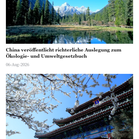
China veröffentlicht richterliche Auslegung zum
Ökologie- und Umweltgesetzbuch
06-Aug-2026