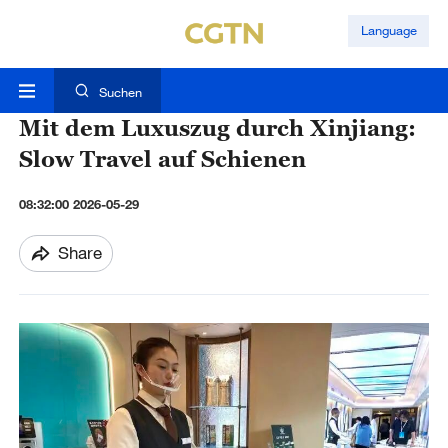
Language
Suchen
Mit dem Luxuszug durch Xinjiang:
Slow Travel auf Schienen
08:32:00 2026-05-29
Share