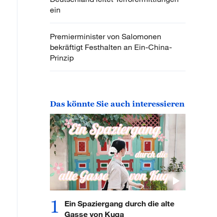
ein
Premierminister von Salomonen
bekräftigt Festhalten an Ein-China-
Prinzip
Das könnte Sie auch interessieren
1
Ein Spaziergang durch die alte
Gasse von Kuqa