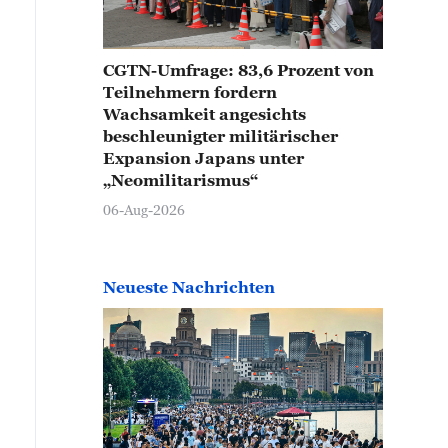
CGTN-Umfrage: 83,6 Prozent von
Teilnehmern fordern
Wachsamkeit angesichts
beschleunigter militärischer
Expansion Japans unter
„Neomilitarismus“
06-Aug-2026
Neueste Nachrichten