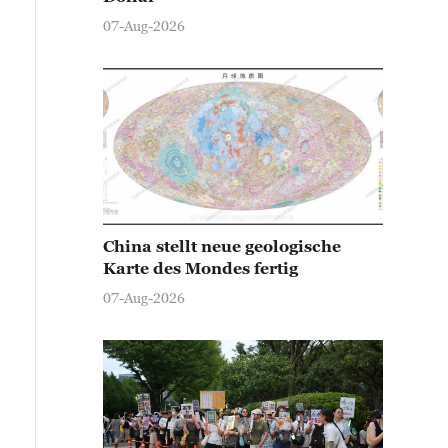
07-Aug-2026
China stellt neue geologische
Karte des Mondes fertig
07-Aug-2026