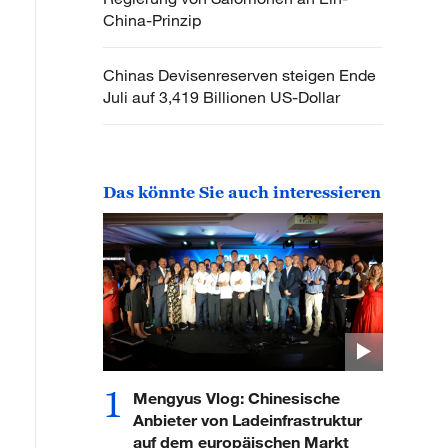
China-Prinzip
Chinas Devisenreserven steigen Ende
Juli auf 3,419 Billionen US-Dollar
Das könnte Sie auch interessieren
1
Mengyus Vlog: Chinesische
Anbieter von Ladeinfrastruktur
auf dem europäischen Markt