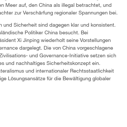
Meer auf, den China als illegal betrachtet, und
chter zur Verschärfung regionaler Spannungen bei.
n und Sicherheit sind dagegen klar und konsistent.
ländische Politiker China besucht. Bei
sident Xi Jinping wiederholt seine Vorstellungen
vernance dargelegt. Die von China vorgeschlagene
Zivilisations- und Governance-Initiative setzen sich
s und nachhaltiges Sicherheitskonzept ein.
teralismus und internationaler Rechtsstaatlichkeit
ige Lösungsansätze für die Bewältigung globaler