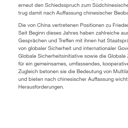
erneut den Schiedsspruch zum Südchinesischen 
trug damit nach Auffassung chinesischer Beoba
Die von China vertretenen Positionen zu Friede
Seit Beginn dieses Jahres haben zahlreiche aus
Gesprächen und Treffen mit ihnen hat Staatsprä
von globaler Sicherheit und internationaler Go
Globale Sicherheitsinitiative sowie die Globale 
für ein gemeinsames, umfassendes, kooperative
Zugleich betonen sie die Bedeutung von Multila
und bieten nach chinesischer Auffassung wicht
Herausforderungen.