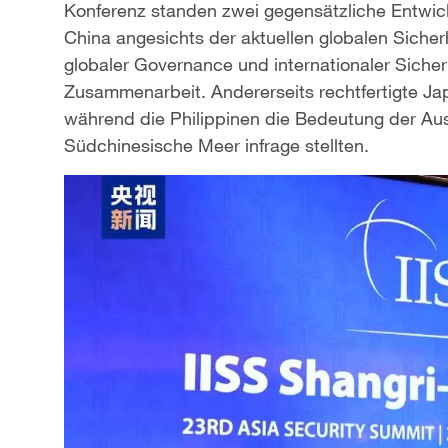
Konferenz standen zwei gegensätzliche Entwick
China angesichts der aktuellen globalen Siche
globaler Governance und internationaler Sicherh
Zusammenarbeit. Andererseits rechtfertigte Jap
während die Philippinen die Bedeutung der Aus
Südchinesische Meer infrage stellten.