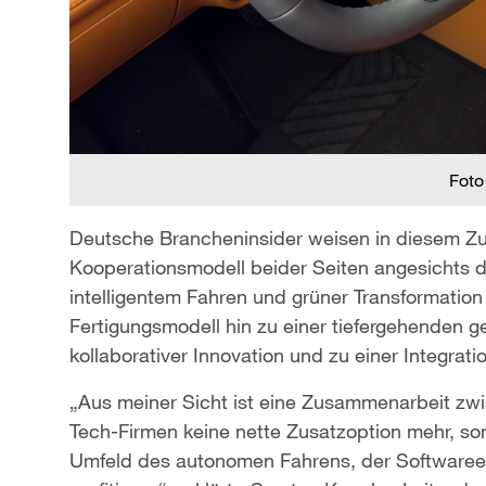
Foto
Deutsche Brancheninsider weisen in diesem Z
Kooperationsmodell beider Seiten angesichts 
intelligentem Fahren und grüner Transformation
Fertigungsmodell hin zu einer tiefergehenden
kollaborativer Innovation und zu einer Integrati
„Aus meiner Sicht ist eine Zusammenarbeit z
Tech-Firmen keine nette Zusatzoption mehr, so
Umfeld des autonomen Fahrens, der Softwareen