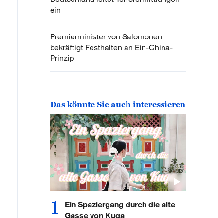
ein
Premierminister von Salomonen
bekräftigt Festhalten an Ein-China-
Prinzip
Das könnte Sie auch interessieren
1
Ein Spaziergang durch die alte
Gasse von Kuqa