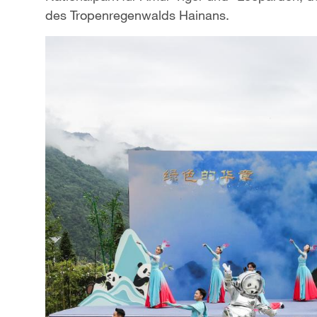
des Tropenregenwalds Hainans.