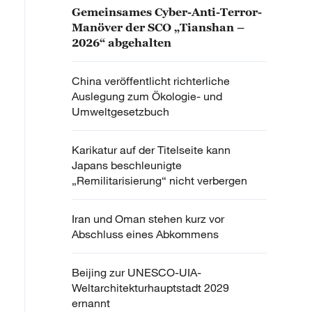
Gemeinsames Cyber-Anti-Terror-
Manöver der SCO „Tianshan –
2026“ abgehalten
China veröffentlicht richterliche
Auslegung zum Ökologie- und
Umweltgesetzbuch
Karikatur auf der Titelseite kann
Japans beschleunigte
„Remilitarisierung“ nicht verbergen
Iran und Oman stehen kurz vor
Abschluss eines Abkommens
Beijing zur UNESCO-UIA-
Weltarchitekturhauptstadt 2029
ernannt