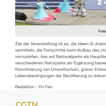
Foto
Ziel der Veranstaltung ist es, die Ideen Xi Jinp
vermitteln, die Fortschritte beim Aufbau des 
vorzustellen, das auf Nationalparks als Hauptb
verschiedenen Naturparks als Ergänzung basier
Koordinierung von Umweltschutz, grüner Entwi
Lebensbedingungen der Bevölkerung zu dokum
Redaktion : Yin Fan