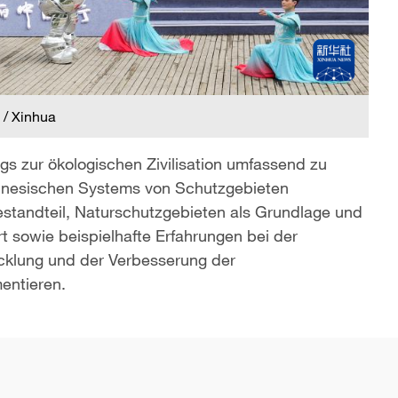
 / Xinhua
ings zur ökologischen Zivilisation umfassend zu
chinesischen Systems von Schutzgebieten
estandteil, Naturschutzgebieten als Grundlage und
t sowie beispielhafte Erfahrungen bei der
cklung und der Verbesserung der
entieren.