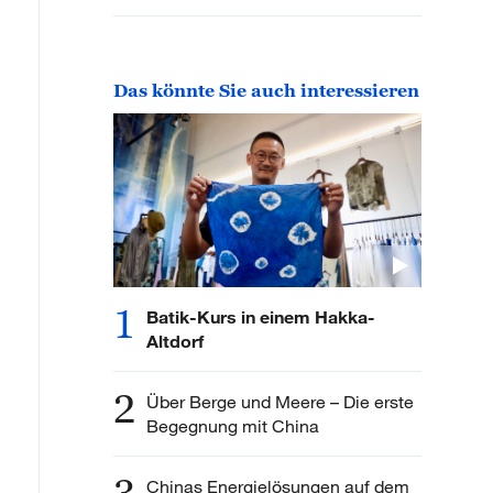
Das könnte Sie auch interessieren
1
Batik-Kurs in einem Hakka-
Altdorf
2
Über Berge und Meere – Die erste
Begegnung mit China
Chinas Energielösungen auf dem