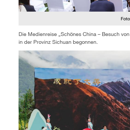
Foto
Die Medienreise „Schönes China – Besuch von N
in der Provinz Sichuan begonnen.