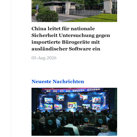
China leitet für nationale
Sicherheit Untersuchung gegen
importierte Bürogeräte mit
ausländischer Software ein
05-Aug-2026
Neueste Nachrichten