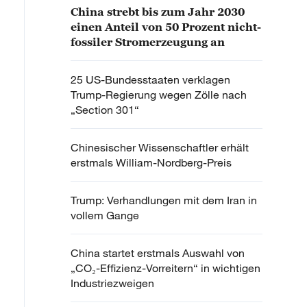
China strebt bis zum Jahr 2030
einen Anteil von 50 Prozent nicht-
fossiler Stromerzeugung an
25 US-Bundesstaaten verklagen
Trump-Regierung wegen Zölle nach
„Section 301“
Chinesischer Wissenschaftler erhält
erstmals William-Nordberg-Preis
Trump: Verhandlungen mit dem Iran in
vollem Gange
China startet erstmals Auswahl von
„CO₂-Effizienz-Vorreitern“ in wichtigen
Industriezweigen