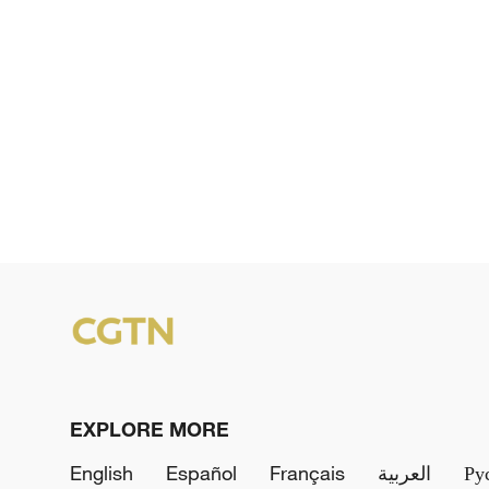
EXPLORE MORE
English
Español
Français
العربية
Ру