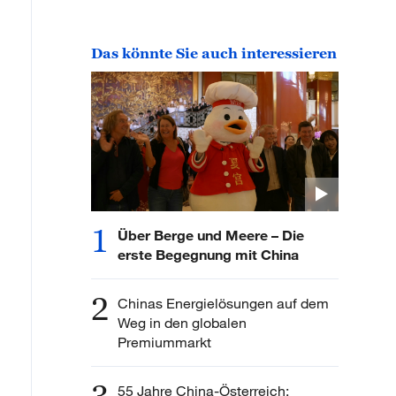
Das könnte Sie auch interessieren
1
Über Berge und Meere – Die
erste Begegnung mit China
2
Chinas Energielösungen auf dem
Weg in den globalen
Premiummarkt
55 Jahre China-Österreich: