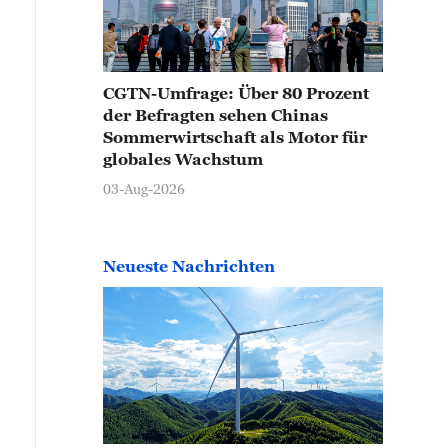
CGTN-Umfrage: Über 80 Prozent
der Befragten sehen Chinas
Sommerwirtschaft als Motor für
globales Wachstum
03-Aug-2026
Neueste Nachrichten