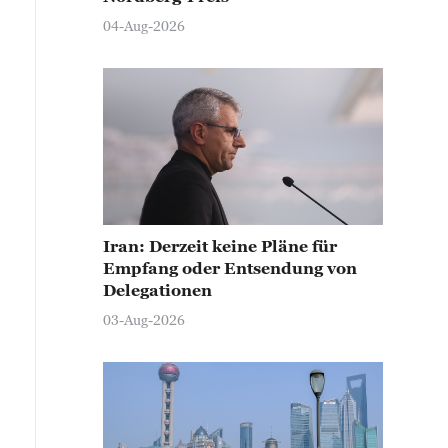
04-Aug-2026
Iran: Derzeit keine Pläne für
Empfang oder Entsendung von
Delegationen
03-Aug-2026