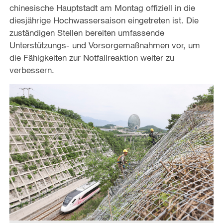
chinesische Hauptstadt am Montag offiziell in die
diesjährige Hochwassersaison eingetreten ist. Die
zuständigen Stellen bereiten umfassende
Unterstützungs- und Vorsorgemaßnahmen vor, um
die Fähigkeiten zur Notfallreaktion weiter zu
verbessern.