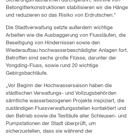
Betongitterkonstruktionen stabilisieren wir die Hänge
und reduzieren so das Risiko von Erdrutschen.“
Die Stadtverwaltung setzte außerdem wichtige
Arbeiten wie die Ausbaggerung von Flussläufen, die
Beseitigung von Hindernissen sowie den
Wiederaufbau hochwasserbeschädigter Anlagen fort.
Betroffen sind sechs große Flüsse, darunter der
Yongding-Fluss, sowie rund 20 wichtige
Gebirgsbachläufe.
„Vor Beginn der Hochwassersaison haben die
städtischen Verwaltungs- und Vollzugsbehörden
sämtliche wasserbezogenen Projekte inspiziert, die
zuständigen Flussverwaltungsstellen kontaktiert und
den Betrieb sowie die Testläufe aller Schleusen- und
Pumpstationen der Stadt überprüft, um
sicherzustellen, dass sie während der