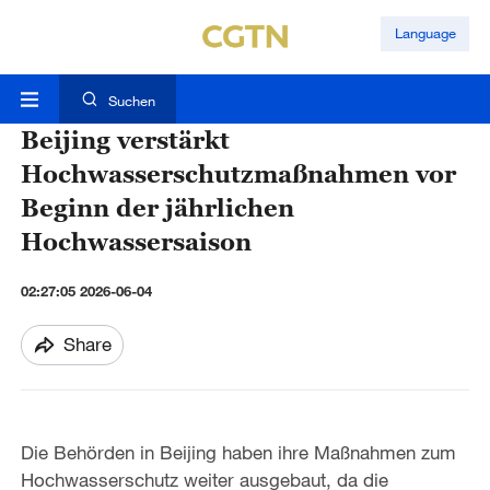
Language
Suchen
Beijing verstärkt
Hochwasserschutzmaßnahmen vor
Beginn der jährlichen
Hochwassersaison
02:27:05 2026-06-04
Share
Die Behörden in Beijing haben ihre Maßnahmen zum
Hochwasserschutz weiter ausgebaut, da die