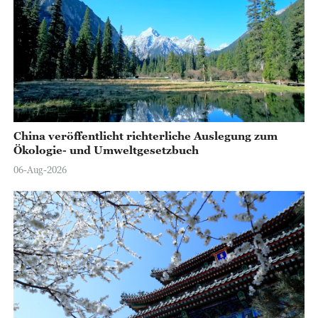
China veröffentlicht richterliche Auslegung zum
Ökologie- und Umweltgesetzbuch
06-Aug-2026