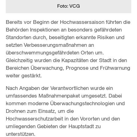
Foto: VCG
Bereits vor Beginn der Hochwassersaison führten die
Behörden Inspektionen an besonders gefährdeten
Standorten durch, beseitigten erkannte Risiken und
setzten Verbesserungsmaßnahmen an
überschwemmungsgefährdeten Orten um.
Gleichzeitig wurden die Kapazitäten der Stadt in den
Bereichen Überwachung, Prognose und Frühwarnung
weiter gestärkt.
Nach Angaben der Verantwortlichen wurde ein
umfassendes Maßnahmenpaket umgesetzt. Dabei
kommen moderne Überwachungstechnologien und
Drohnen zum Einsatz, um die
Hochwasserschutzarbeit in den Vororten und den
umliegenden Gebieten der Hauptstadt zu
unterstützen.