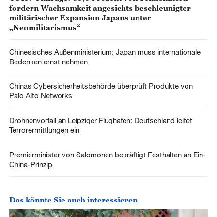
fordern Wachsamkeit angesichts beschleunigter
militärischer Expansion Japans unter
„Neomilitarismus“
Chinesisches Außenministerium: Japan muss internationale
Bedenken ernst nehmen
Chinas Cybersicherheitsbehörde überprüft Produkte von
Palo Alto Networks
Drohnenvorfall an Leipziger Flughafen: Deutschland leitet
Terrorermittlungen ein
Premierminister von Salomonen bekräftigt Festhalten an Ein-
China-Prinzip
Das könnte Sie auch interessieren