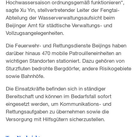
Hochwassersaison ordnungsgemäß funktionieren“,
sagte Xu Yin, stellvertretender Leiter der Fengtai-
Abteilung der Wasserverwaltungsaufsicht beim
Beijinger Amt für städtische Verwaltungs- und
Vollzugsangelegenheiten.
Die Feuerwehr- und Rettungsdienste Beijings haben
darüber hinaus 470 mobile Patrouilleneinheiten an
wichtigen Standorten stationiert. Dazu gehören von
Sturzfluten bedrohte Bergdörfer, andere Risikogebiete
sowie Bahnhöfe.
Die Einsatzkräfte befinden sich in ständiger
Bereitschaft und können im Bedarfsfall sofort
eingesetzt werden, um Kommunikations- und
Rettungsaufgaben zu übernehmen sowie die
Versorgung mit Hilfsgütern sicherzustellen.