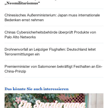
„Neomilitarismus“
Chinesisches Außenministerium: Japan muss internationale
Bedenken ernst nehmen
Chinas Cybersicherheitsbehörde überprüft Produkte von
Palo Alto Networks
Drohnenvorfall an Leipziger Flughafen: Deutschland leitet
Terrorermittlungen ein
Premierminister von Salomonen bekräftigt Festhalten an Ein-
China-Prinzip
Das könnte Sie auch interessieren