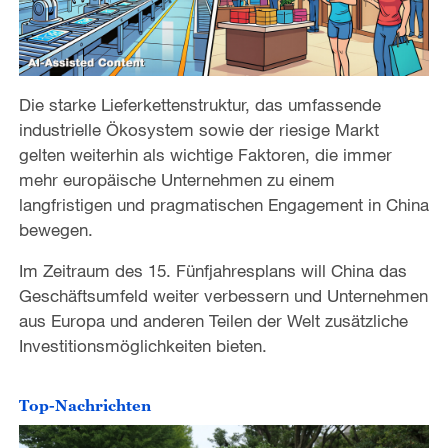
Die starke Lieferkettenstruktur, das umfassende
industrielle Ökosystem sowie der riesige Markt
gelten weiterhin als wichtige Faktoren, die immer
mehr europäische Unternehmen zu einem
langfristigen und pragmatischen Engagement in China
bewegen.
Im Zeitraum des 15. Fünfjahresplans will China das
Geschäftsumfeld weiter verbessern und Unternehmen
aus Europa und anderen Teilen der Welt zusätzliche
Investitionsmöglichkeiten bieten.
Top-Nachrichten