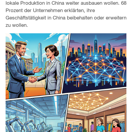
lokale Produktion in China weiter ausbauen wollen. 68
Prozent der Unternehmen erklärten, ihre
Geschäftstätigkeit in China beibehalten oder erweitern
zu wollen.