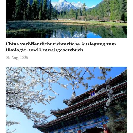
China veröffentlicht richterliche Auslegung zum
Ökologie- und Umweltgesetzbuch
06-Aug-2026