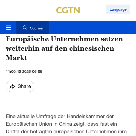
Language
Suchen
Europäische Unternehmen setzen
weiterhin auf den chinesischen
Markt
11:00:40 2026-06-05
Share
Eine aktuelle Umfrage der Handelskammer der
Europäischen Union in China zeigt, dass fast ein
Drittel der befragten europäischen Unternehmen ihre