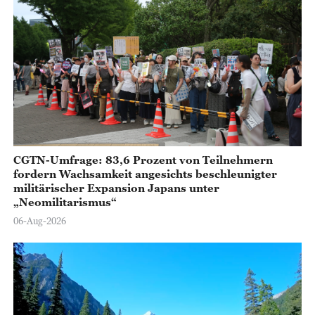
CGTN-Umfrage: 83,6 Prozent von Teilnehmern
fordern Wachsamkeit angesichts beschleunigter
militärischer Expansion Japans unter
„Neomilitarismus“
06-Aug-2026