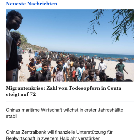
Neueste Nachrichten
Migrantenkrise: Zahl von Todesopfern in Ceuta
steigt auf 72
Chinas maritime Wirtschaft wächst in erster Jahreshälfte
stabil
Chinas Zentralbank will finanzielle Unterstützung für
Realwirtschaft in zweitem Halbjahr verstärken