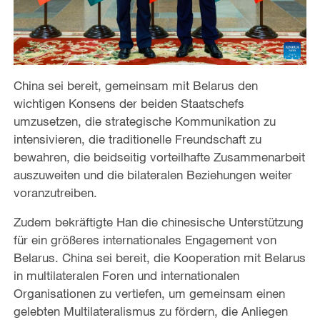
China sei bereit, gemeinsam mit Belarus den
wichtigen Konsens der beiden Staatschefs
umzusetzen, die strategische Kommunikation zu
intensivieren, die traditionelle Freundschaft zu
bewahren, die beidseitig vorteilhafte Zusammenarbeit
auszuweiten und die bilateralen Beziehungen weiter
voranzutreiben.
Zudem bekräftigte Han die chinesische Unterstützung
für ein größeres internationales Engagement von
Belarus. China sei bereit, die Kooperation mit Belarus
in multilateralen Foren und internationalen
Organisationen zu vertiefen, um gemeinsam einen
gelebten Multilateralismus zu fördern, die Anliegen