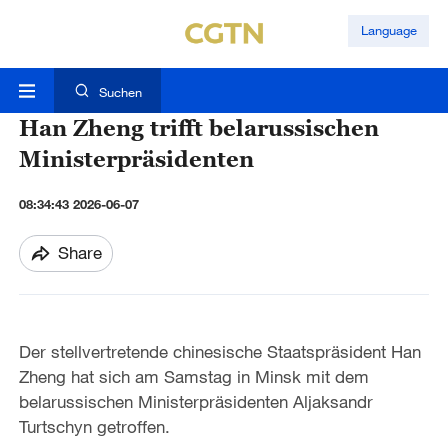
Language
Suchen
Han Zheng trifft belarussischen
Ministerpräsidenten
08:34:43 2026-06-07
Share
Der stellvertretende chinesische Staatspräsident Han
Zheng hat sich am Samstag in Minsk mit dem
belarussischen Ministerpräsidenten Aljaksandr
Turtschyn getroffen.