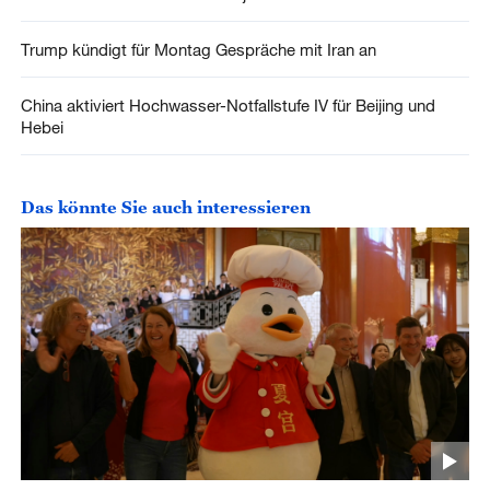
Trump kündigt für Montag Gespräche mit Iran an
China aktiviert Hochwasser-Notfallstufe IV für Beijing und
Hebei
Das könnte Sie auch interessieren