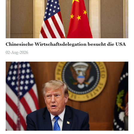
Chinesische Wirtschaftsdelegation besucht die USA
02-Aug-2026