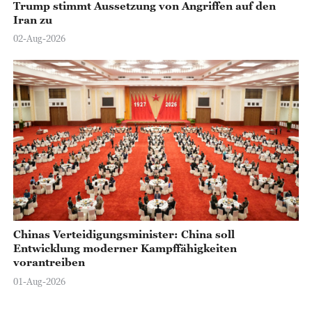
Trump stimmt Aussetzung von Angriffen auf den
Iran zu
02-Aug-2026
Chinas Verteidigungsminister: China soll
Entwicklung moderner Kampffähigkeiten
vorantreiben
01-Aug-2026