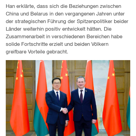
Han erklärte, dass sich die Beziehungen zwischen
China und Belarus in den vergangenen Jahren unter
der strategischen Führung der Spitzenpolitiker beider
Länder weiterhin positiv entwickelt hätten. Die
Zusammenarbeit in verschiedenen Bereichen habe
solide Fortschritte erzielt und beiden Völkern
greifbare Vorteile gebracht.