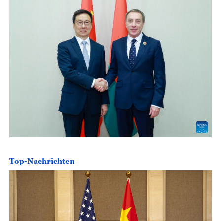
Top-Nachrichten