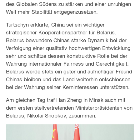
des Globalen Südens zu stärken und einer unruhigen
Welt mehr Stabilität entgegenzusetzen.
Turtschyn erklärte, China sei ein wichtiger
strategischer Kooperationspartner für Belarus.
Belarus bewundere Chinas starke Dynamik bei der
Verfolgung einer qualitativ hochwertigen Entwicklung
sehr und schätze dessen konstruktive Rolle bei der
Wahrung internationaler Fairness und Gerechtigkeit.
Belarus werde stets ein guter und aufrichtiger Freund
Chinas bleiben und das Land weiterhin entschlossen
bei der Wahrung seiner Kerninteressen unterstützen.
Am gleichen Tag traf Han Zheng in Minsk auch mit
dem ersten stellvertretenden Ministerpräsidenten von
Belarus, Nikolai Snopkov, zusammen.