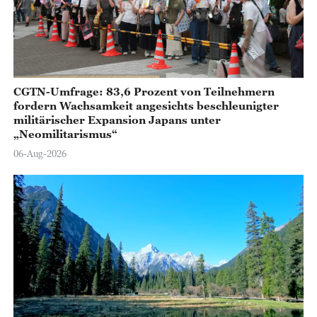
CGTN-Umfrage: 83,6 Prozent von Teilnehmern
fordern Wachsamkeit angesichts beschleunigter
militärischer Expansion Japans unter
„Neomilitarismus“
06-Aug-2026