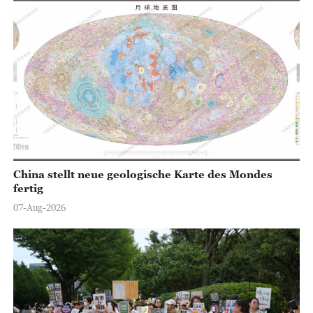
China stellt neue geologische Karte des Mondes
fertig
07-Aug-2026