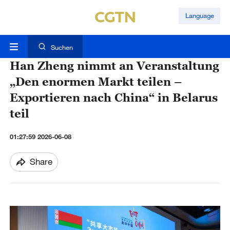
Language
Suchen
Han Zheng nimmt an Veranstaltung
„Den enormen Markt teilen –
Exportieren nach China“ in Belarus
teil
01:27:59 2026-06-08
Share