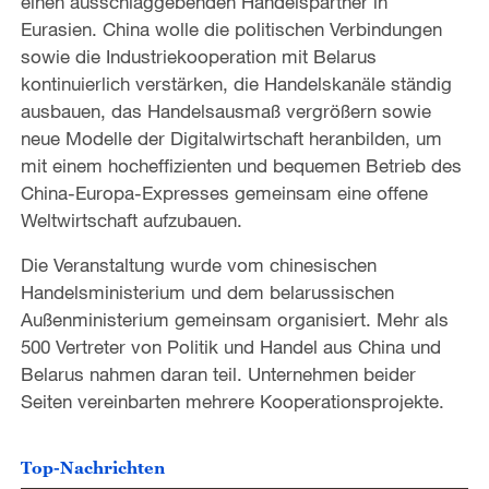
einen ausschlaggebenden Handelspartner in
Eurasien. China wolle die politischen Verbindungen
sowie die Industriekooperation mit Belarus
kontinuierlich verstärken, die Handelskanäle ständig
ausbauen, das Handelsausmaß vergrößern sowie
neue Modelle der Digitalwirtschaft heranbilden, um
mit einem hocheffizienten und bequemen Betrieb des
China-Europa-Expresses gemeinsam eine offene
Weltwirtschaft aufzubauen.
Die Veranstaltung wurde vom chinesischen
Handelsministerium und dem belarussischen
Außenministerium gemeinsam organisiert. Mehr als
500 Vertreter von Politik und Handel aus China und
Belarus nahmen daran teil. Unternehmen beider
Seiten vereinbarten mehrere Kooperationsprojekte.
Top-Nachrichten