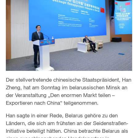
Der stellvertretende chinesische Staatspräsident, Han
Zheng, hat am Sonntag im belarussischen Minsk an
der Veranstaltung „Den enormen Markt teilen –
Exportieren nach China“ teilgenommen.
Han sagte in einer Rede, Belarus gehöre zu den
Ländern, die sich am frühsten an der Seidenstraßen-
Initiative beteiligt hätten. China betrachte Belarus als