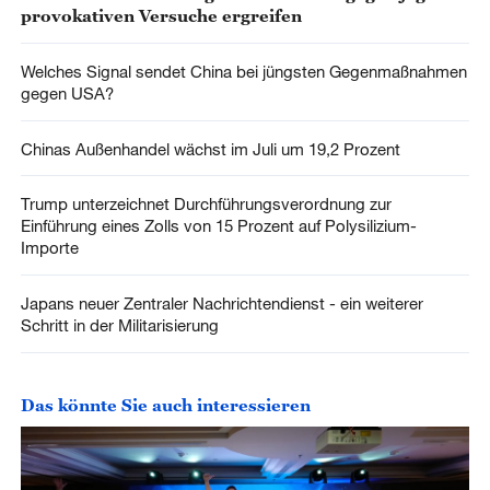
provokativen Versuche ergreifen
Welches Signal sendet China bei jüngsten Gegenmaßnahmen
gegen USA?
Chinas Außenhandel wächst im Juli um 19,2 Prozent
Trump unterzeichnet Durchführungsverordnung zur
Einführung eines Zolls von 15 Prozent auf Polysilizium-
Importe
Japans neuer Zentraler Nachrichtendienst - ein weiterer
Schritt in der Militarisierung
Das könnte Sie auch interessieren