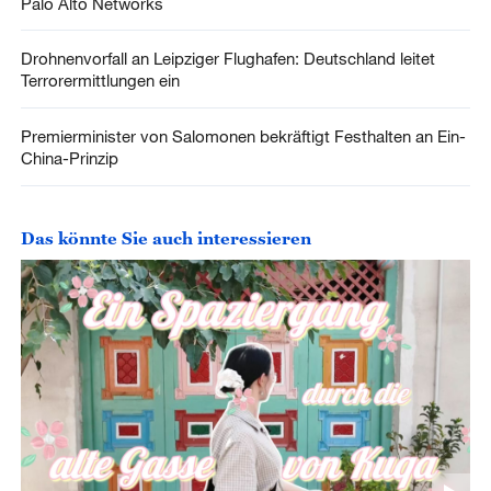
Palo Alto Networks
Drohnenvorfall an Leipziger Flughafen: Deutschland leitet
Terrorermittlungen ein
Premierminister von Salomonen bekräftigt Festhalten an Ein-
China-Prinzip
Das könnte Sie auch interessieren