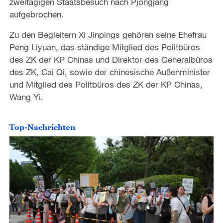
zweitägigen Staatsbesuch nach Pjöngjang
aufgebrochen.
Zu den Begleitern Xi Jinpings gehören seine Ehefrau
Peng Liyuan, das ständige Mitglied des Politbüros
des ZK der KP Chinas und Direktor des Generalbüros
des ZK, Cai Qi, sowie der chinesische Außenminister
und Mitglied des Politbüros des ZK der KP Chinas,
Wang Yi.
Top-Nachrichten