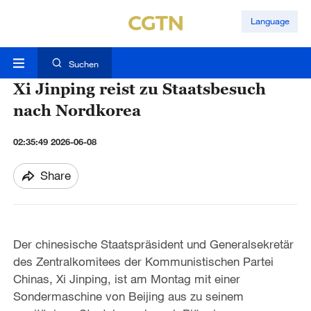
Language
Suchen
Xi Jinping reist zu Staatsbesuch
nach Nordkorea
02:35:49 2026-06-08
Share
Der chinesische Staatspräsident und Generalsekretär
des Zentralkomitees der Kommunistischen Partei
Chinas, Xi Jinping, ist am Montag mit einer
Sondermaschine von Beijing aus zu seinem