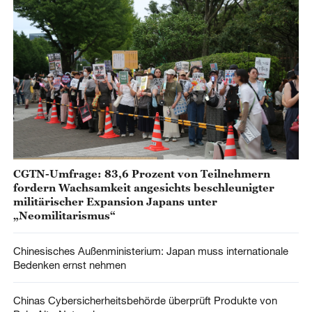
CGTN-Umfrage: 83,6 Prozent von Teilnehmern
fordern Wachsamkeit angesichts beschleunigter
militärischer Expansion Japans unter
„Neomilitarismus“
Chinesisches Außenministerium: Japan muss internationale
Bedenken ernst nehmen
Chinas Cybersicherheitsbehörde überprüft Produkte von