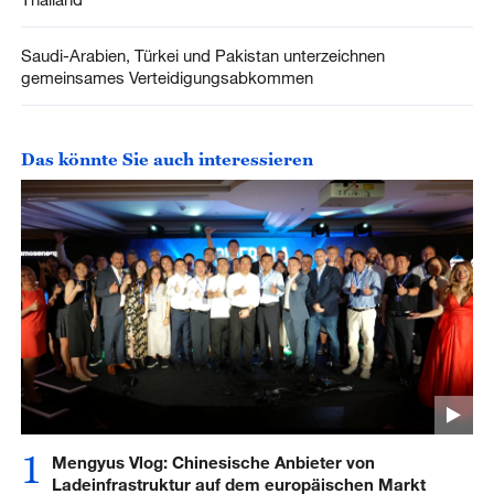
Saudi-Arabien, Türkei und Pakistan unterzeichnen
gemeinsames Verteidigungsabkommen
Das könnte Sie auch interessieren
1
Mengyus Vlog: Chinesische Anbieter von
Ladeinfrastruktur auf dem europäischen Markt