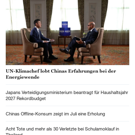
UN-Klimachef lobt Chinas Erfahrungen bei der
Energiewende
Japans Verteidigungsministerium beantragt für Haushaltsjahr
2027 Rekordbudget
Chinas Offline-Konsum zeigt im Juli eine Erholung
Acht Tote und mehr als 30 Verletzte bei Schulamoklauf in
Thailand