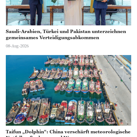
Saudi-Arabien, Türkei und Pakistan unterzeichnen
gemeinsames Verteidigungsabkommen
08-Aug-2026
Taifun „Dolphin“: China verschärft meteorologische