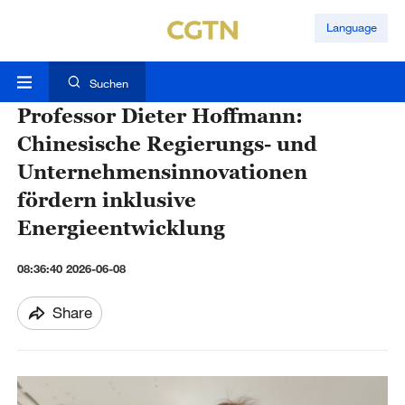
Language
Suchen
Professor Dieter Hoffmann:
Chinesische Regierungs- und
Unternehmensinnovationen
fördern inklusive
Energieentwicklung
08:36:40 2026-06-08
Share