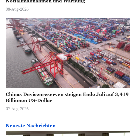
Notfallmaßnahmen und Warnung
08-Aug-2026
Chinas Devisenreserven steigen Ende Juli auf 3,419
Billionen US-Dollar
07-Aug-2026
Neueste Nachrichten