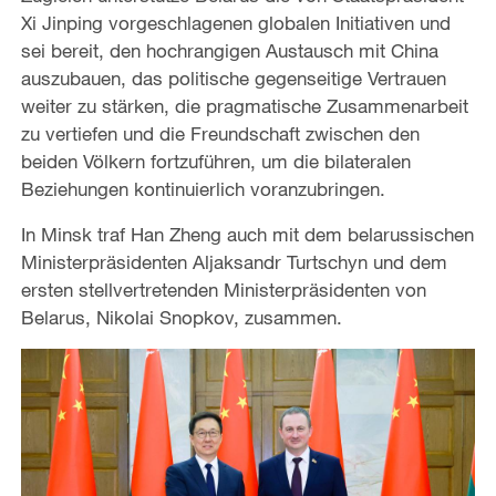
Xi Jinping vorgeschlagenen globalen Initiativen und
sei bereit, den hochrangigen Austausch mit China
auszubauen, das politische gegenseitige Vertrauen
weiter zu stärken, die pragmatische Zusammenarbeit
zu vertiefen und die Freundschaft zwischen den
beiden Völkern fortzuführen, um die bilateralen
Beziehungen kontinuierlich voranzubringen.
In Minsk traf Han Zheng auch mit dem belarussischen
Ministerpräsidenten Aljaksandr Turtschyn und dem
ersten stellvertretenden Ministerpräsidenten von
Belarus, Nikolai Snopkov, zusammen.