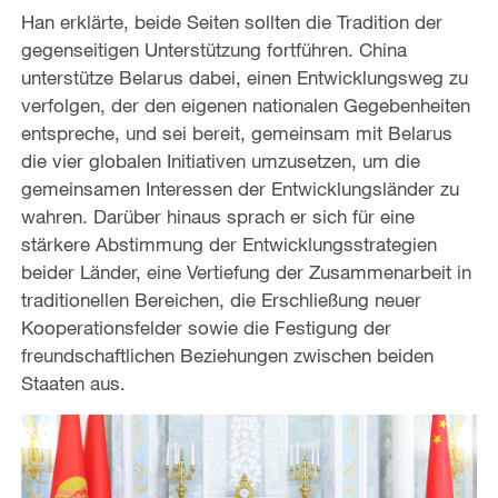
Han erklärte, beide Seiten sollten die Tradition der
gegenseitigen Unterstützung fortführen. China
unterstütze Belarus dabei, einen Entwicklungsweg zu
verfolgen, der den eigenen nationalen Gegebenheiten
entspreche, und sei bereit, gemeinsam mit Belarus
die vier globalen Initiativen umzusetzen, um die
gemeinsamen Interessen der Entwicklungsländer zu
wahren. Darüber hinaus sprach er sich für eine
stärkere Abstimmung der Entwicklungsstrategien
beider Länder, eine Vertiefung der Zusammenarbeit in
traditionellen Bereichen, die Erschließung neuer
Kooperationsfelder sowie die Festigung der
freundschaftlichen Beziehungen zwischen beiden
Staaten aus.