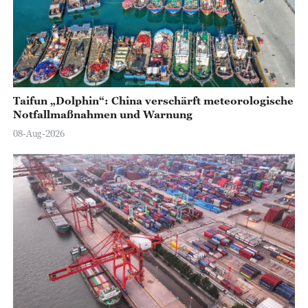
Taifun „Dolphin“: China verschärft meteorologische
Notfallmaßnahmen und Warnung
08-Aug-2026