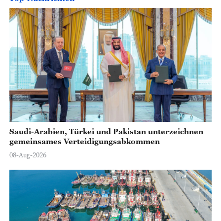
Saudi-Arabien, Türkei und Pakistan unterzeichnen
gemeinsames Verteidigungsabkommen
08-Aug-2026