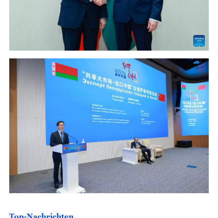
Top-Nachrichten