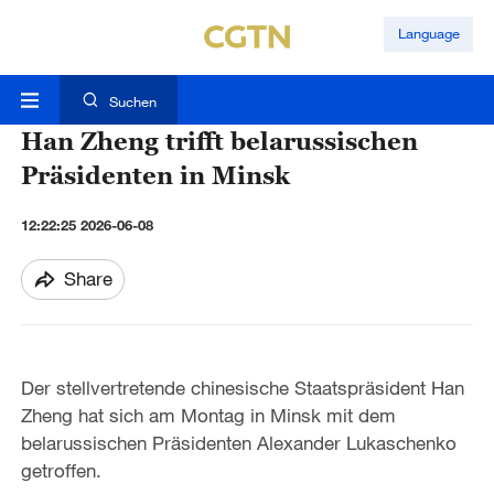
Language
Suchen
Han Zheng trifft belarussischen
Präsidenten in Minsk
12:22:25 2026-06-08
Share
Der stellvertretende chinesische Staatspräsident Han
Zheng hat sich am Montag in Minsk mit dem
belarussischen Präsidenten Alexander Lukaschenko
getroffen.