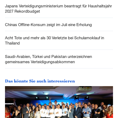
Japans Verteidigungsministerium beantragt für Haushaltsjahr
2027 Rekordbudget
Chinas Offline-Konsum zeigt im Juli eine Erholung
Acht Tote und mehr als 30 Verletzte bei Schulamoklauf in
Thailand
Saudi-Arabien, Türkei und Pakistan unterzeichnen
gemeinsames Verteidigungsabkommen
Das könnte Sie auch interessieren