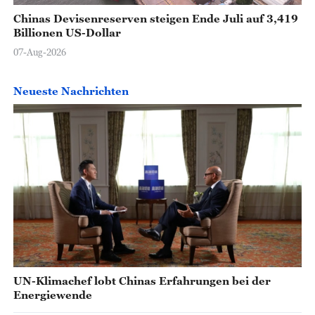
Chinas Devisenreserven steigen Ende Juli auf 3,419
Billionen US-Dollar
07-Aug-2026
Neueste Nachrichten
UN-Klimachef lobt Chinas Erfahrungen bei der
Energiewende