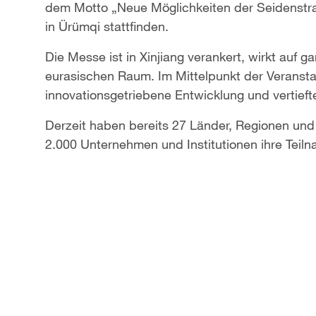
dem Motto „Neue Möglichkeiten der Seidenstraße
in Ürümqi stattfinden.
Die Messe ist in Xinjiang verankert, wirkt auf g
eurasischen Raum. Im Mittelpunkt der Veransta
innovationsgetriebene Entwicklung und vertieft
Derzeit haben bereits 27 Länder, Regionen und 
2.000 Unternehmen und Institutionen ihre Teiln