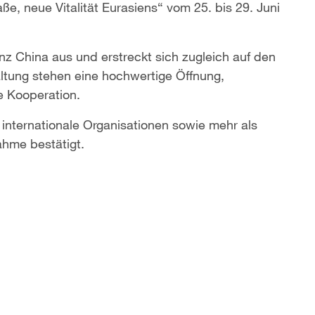
, neue Vitalität Eurasiens“ vom 25. bis 29. Juni
anz China aus und erstreckt sich zugleich auf den
ltung stehen eine hochwertige Öffnung,
e Kooperation.
internationale Organisationen sowie mehr als
ahme bestätigt.