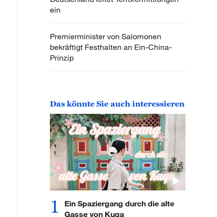
ein
Premierminister von Salomonen
bekräftigt Festhalten an Ein-China-
Prinzip
Das könnte Sie auch interessieren
1
Ein Spaziergang durch die alte
Gasse von Kuqa