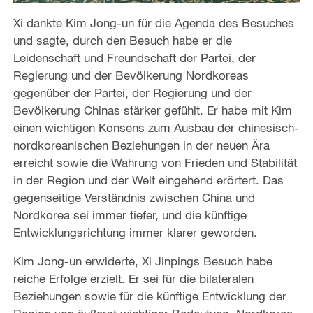
Xi dankte Kim Jong-un für die Agenda des Besuches
und sagte, durch den Besuch habe er die
Leidenschaft und Freundschaft der Partei, der
Regierung und der Bevölkerung Nordkoreas
gegenüber der Partei, der Regierung und der
Bevölkerung Chinas stärker gefühlt. Er habe mit Kim
einen wichtigen Konsens zum Ausbau der chinesisch-
nordkoreanischen Beziehungen in der neuen Ära
erreicht sowie die Wahrung von Frieden und Stabilität
in der Region und der Welt eingehend erörtert. Das
gegenseitige Verständnis zwischen China und
Nordkorea sei immer tiefer, und die künftige
Entwicklungsrichtung immer klarer geworden.
Kim Jong-un erwiderte, Xi Jinpings Besuch habe
reiche Erfolge erzielt. Er sei für die bilateralen
Beziehungen sowie für die künftige Entwicklung der