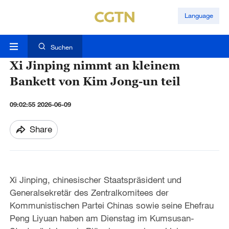
Language
Suchen
Xi Jinping nimmt an kleinem
Bankett von Kim Jong-un teil
09:02:55 2026-06-09
Share
Xi Jinping, chinesischer Staatspräsident und
Generalsekretär des Zentralkomitees der
Kommunistischen Partei Chinas sowie seine Ehefrau
Peng Liyuan haben am Dienstag im Kumsusan-