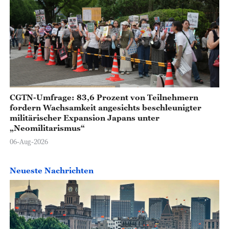
CGTN-Umfrage: 83,6 Prozent von Teilnehmern
fordern Wachsamkeit angesichts beschleunigter
militärischer Expansion Japans unter
„Neomilitarismus“
06-Aug-2026
Neueste Nachrichten