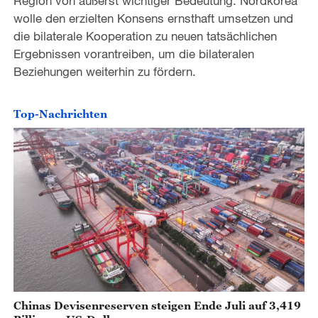
Region von äußerst wichtiger Bedeutung. Nordkorea
wolle den erzielten Konsens ernsthaft umsetzen und
die bilaterale Kooperation zu neuen tatsächlichen
Ergebnissen vorantreiben, um die bilateralen
Beziehungen weiterhin zu fördern.
Top-Nachrichten
Chinas Devisenreserven steigen Ende Juli auf 3,419