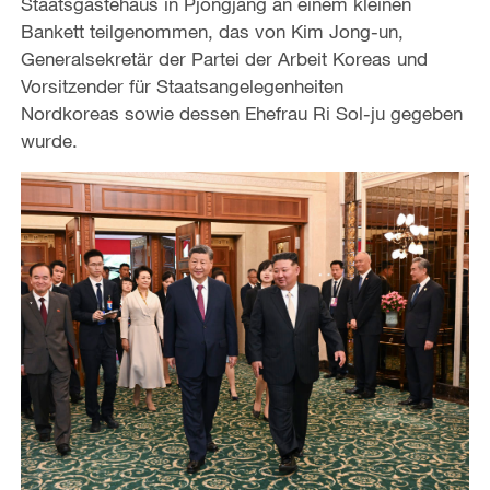
Staatsgästehaus in Pjöngjang an einem kleinen
Bankett teilgenommen, das von Kim Jong-un,
Generalsekretär der Partei der Arbeit Koreas und
Vorsitzender für Staatsangelegenheiten
Nordkoreas sowie dessen Ehefrau Ri Sol-ju gegeben
wurde.