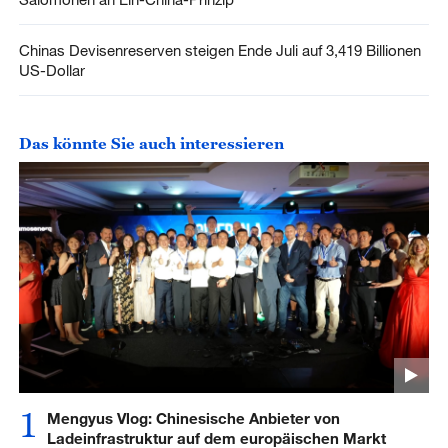
Chinas Devisenreserven steigen Ende Juli auf 3,419 Billionen
US-Dollar
Das könnte Sie auch interessieren
1
Mengyus Vlog: Chinesische Anbieter von
Ladeinfrastruktur auf dem europäischen Markt