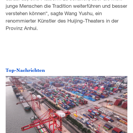
junge Menschen die Tradition weiterführen und besser
verstehen können“, sagte Wang Yushu, ein
renommierter Künstler des Huijing-Theaters in der
Provinz Anhui.
Top-Nachrichten