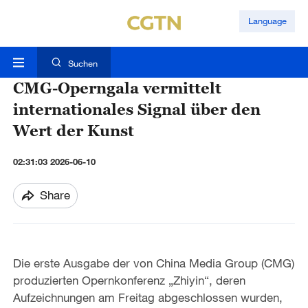
Language
Suchen
CMG-Operngala vermittelt
internationales Signal über den
Wert der Kunst
02:31:03 2026-06-10
Share
Die erste Ausgabe der von China Media Group (CMG)
produzierten Opernkonferenz „Zhiyin“, deren
Aufzeichnungen am Freitag abgeschlossen wurden,