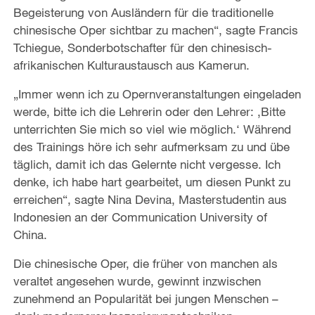
Begeisterung von Ausländern für die traditionelle
chinesische Oper sichtbar zu machen“, sagte Francis
Tchiegue, Sonderbotschafter für den chinesisch-
afrikanischen Kulturaustausch aus Kamerun.
„Immer wenn ich zu Opernveranstaltungen eingeladen
werde, bitte ich die Lehrerin oder den Lehrer: ‚Bitte
unterrichten Sie mich so viel wie möglich.‘ Während
des Trainings höre ich sehr aufmerksam zu und übe
täglich, damit ich das Gelernte nicht vergesse. Ich
denke, ich habe hart gearbeitet, um diesen Punkt zu
erreichen“, sagte Nina Devina, Masterstudentin aus
Indonesien an der Communication University of
China.
Die chinesische Oper, die früher von manchen als
veraltet angesehen wurde, gewinnt inzwischen
zunehmend an Popularität bei jungen Menschen –