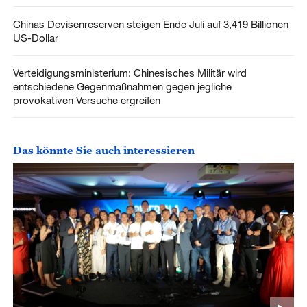
Chinas Devisenreserven steigen Ende Juli auf 3,419 Billionen
US-Dollar
Verteidigungsministerium: Chinesisches Militär wird
entschiedene Gegenmaßnahmen gegen jegliche
provokativen Versuche ergreifen
Das könnte Sie auch interessieren