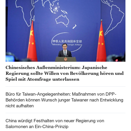
Chinesisches Außenministerium: Japanische
Regierung sollte Willen von Bevölkerung hören und
Spiel mit Atomfrage unterlassen
Büro für Taiwan-Angelegenheiten: Maßnahmen von DPP-
Behörden können Wunsch junger Taiwaner nach Entwicklung
nicht aufhalten
China würdigt Festhalten von neuer Regierung von
Salomonen an Ein-China-Prinzip