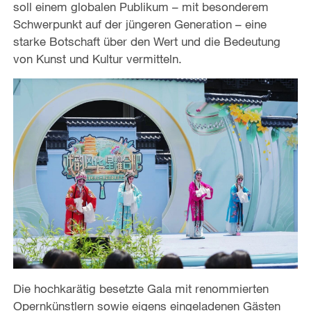
soll einem globalen Publikum – mit besonderem
Schwerpunkt auf der jüngeren Generation – eine
starke Botschaft über den Wert und die Bedeutung
von Kunst und Kultur vermitteln.
Die hochkarätig besetzte Gala mit renommierten
Opernkünstlern sowie eigens eingeladenen Gästen