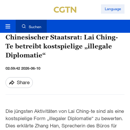
Language
Suchen
Chinesischer Staatsrat: Lai Ching-
Te betreibt kostspielige „illegale
Diplomatie“
02:59:42 2026-06-10
Share
Die jüngsten Aktivitäten von Lai Ching-te sind als eine
kostspielige Form „illegaler Diplomatie“ zu bewerten.
Dies erklärte Zhang Han, Sprecherin des Büros für