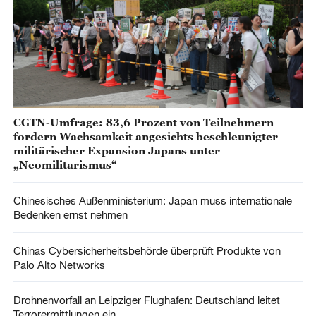
CGTN-Umfrage: 83,6 Prozent von Teilnehmern
fordern Wachsamkeit angesichts beschleunigter
militärischer Expansion Japans unter
„Neomilitarismus“
Chinesisches Außenministerium: Japan muss internationale
Bedenken ernst nehmen
Chinas Cybersicherheitsbehörde überprüft Produkte von
Palo Alto Networks
Drohnenvorfall an Leipziger Flughafen: Deutschland leitet
Terrorermittlungen ein