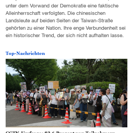
unter dem Vorwand der Demokratie eine faktische
Alleinherrschaft verfolgten. Die chinesischen
Landsleute auf beiden Seiten der Taiwan-Straße
gehörten zu einer Nation. Ihre enge Verbundenheit sei
ein historischer Trend, der sich nicht aufhalten lasse.
Top-Nachrichten