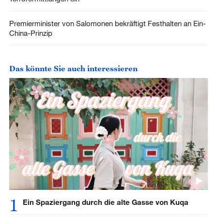
Premierminister von Salomonen bekräftigt Festhalten an Ein-
China-Prinzip
Das könnte Sie auch interessieren
1
Ein Spaziergang durch die alte Gasse von Kuqa