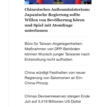
Chinesisches Außenministerium:
Japanische Regierung sollte
Willen von Bevölkerung hören
und Spiel mit Atomfrage
unterlassen
Büro für Taiwan-Angelegenheiten:
Maßnahmen von DPP-Behörden
können Wunsch junger Taiwaner nach
Entwicklung nicht aufhalten
China würdigt Festhalten von neuer
Regierung von Salomonen an Ein-
China-Prinzip
Chinas Devisenreserven steigen Ende
Juli auf 3,419 Billionen US-Dollar