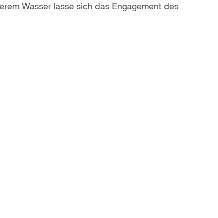
uberem Wasser lasse sich das Engagement des