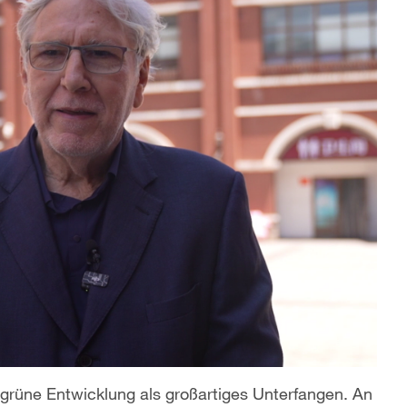
 grüne Entwicklung als großartiges Unterfangen. An