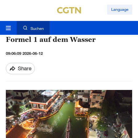
Language
Suchen
Formel 1 auf dem Wasser
09:06:09 2026-06-12
Share