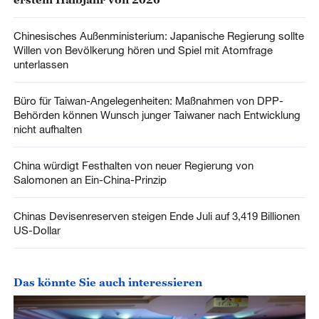
Chinesisches Außenministerium: Japanische Regierung sollte
Willen von Bevölkerung hören und Spiel mit Atomfrage
unterlassen
Büro für Taiwan-Angelegenheiten: Maßnahmen von DPP-
Behörden können Wunsch junger Taiwaner nach Entwicklung
nicht aufhalten
China würdigt Festhalten von neuer Regierung von
Salomonen an Ein-China-Prinzip
Chinas Devisenreserven steigen Ende Juli auf 3,419 Billionen
US-Dollar
Das könnte Sie auch interessieren