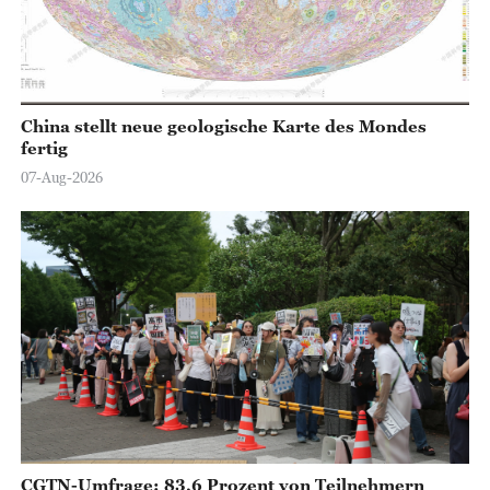
China stellt neue geologische Karte des Mondes
fertig
07-Aug-2026
CGTN-Umfrage: 83,6 Prozent von Teilnehmern