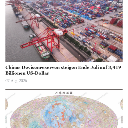
Chinas Devisenreserven steigen Ende Juli auf 3,419
Billionen US-Dollar
07-Aug-2026