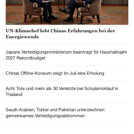
UN-Klimachef lobt Chinas Erfahrungen bei der
Energiewende
Japans Verteidigungsministerium beantragt für Haushaltsjahr
2027 Rekordbudget
Chinas Offline-Konsum zeigt im Juli eine Erholung
Acht Tote und mehr als 30 Verletzte bei Schulamoklauf in
Thailand
Saudi-Arabien, Türkei und Pakistan unterzeichnen
gemeinsames Verteidigungsabkommen