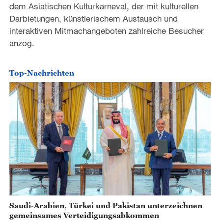
dem Asiatischen Kulturkarneval, der mit kulturellen
Darbietungen, künstlerischem Austausch und
interaktiven Mitmachangeboten zahlreiche Besucher
anzog.
Top-Nachrichten
Saudi-Arabien, Türkei und Pakistan unterzeichnen
gemeinsames Verteidigungsabkommen