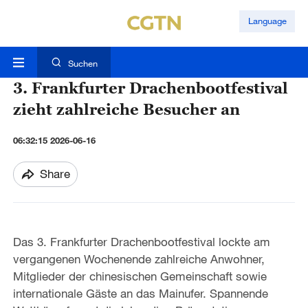
Language
Suchen
3. Frankfurter Drachenbootfestival
zieht zahlreiche Besucher an
06:32:15 2026-06-16
Share
Das 3. Frankfurter Drachenbootfestival lockte am
vergangenen Wochenende zahlreiche Anwohner,
Mitglieder der chinesischen Gemeinschaft sowie
internationale Gäste an das Mainufer. Spannende