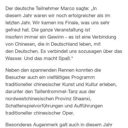
Der deutsche Teilnehmer Marco sagte: „In
diesem Jahr waren wir noch erfolgreicher als im
letzten Jahr. Wir kamen ins Finale, was uns sehr
gefreut hat. Die ganze Veranstaltung ist
insofern immer ein Gewinn - es ist eine Verbindung
von Chinesen, die in Deutschland leben, mit
den Deutschen. Es verbindet uns sozusagen über das
Wasser. Und das macht Spaß.“
Neben den spannenden Rennen konnten die
Besucher auch ein vielfältiges Programm
traditioneller chinesischer Kunst und Kultur erleben,
darunter den Taillentrommel-Tanz aus der
nordwestchinesischen Provinz Shaanxi,
Schattenspielvorführungen und Aufführungen
traditioneller chinesischer Oper.
Besonderes Augenmerk galt auch in diesem Jahr