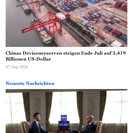
Chinas Devisenreserven steigen Ende Juli auf 3,419
Billionen US-Dollar
07-Aug-2026
Neueste Nachrichten