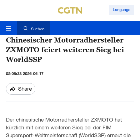
Language
Suchen
Chinesischer Motorradhersteller
ZXMOTO feiert weiteren Sieg bei
WorldSSP
02:08:33 2026-06-17
Share
Der chinesische Motorradhersteller ZXMOTO hat
kürzlich mit einem weiteren Sieg bei der FIM
Supersport-Weltmeisterschaft (WorldSSP) erneut die