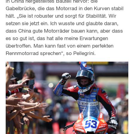
in China hergestelltes Bauteil hervor: die
Gabelbrücke, die das Motorrad in den Kurven stabil
hält. „Sie ist robuster und sorgt für Stabilität. Wir
setzen sie jetzt ein. Ich wusste und glaubte daran,
dass China gute Motorräder bauen kann, aber dass
es so gut ist, das hat alle meine Erwartungen
übertroffen. Man kann fast von einem perfekten
Rennmotorrad sprechen“, so Pellegrini.