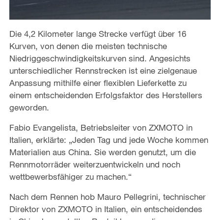
Die 4,2 Kilometer lange Strecke verfügt über 16
Kurven, von denen die meisten technische
Niedriggeschwindigkeitskurven sind. Angesichts
unterschiedlicher Rennstrecken ist eine zielgenaue
Anpassung mithilfe einer flexiblen Lieferkette zu
einem entscheidenden Erfolgsfaktor des Herstellers
geworden.
Fabio Evangelista, Betriebsleiter von ZXMOTO in
Italien, erklärte: „Jeden Tag und jede Woche kommen
Materialien aus China. Sie werden genutzt, um die
Rennmotorräder weiterzuentwickeln und noch
wettbewerbsfähiger zu machen.“
Nach dem Rennen hob Mauro Pellegrini, technischer
Direktor von ZXMOTO in Italien, ein entscheidendes