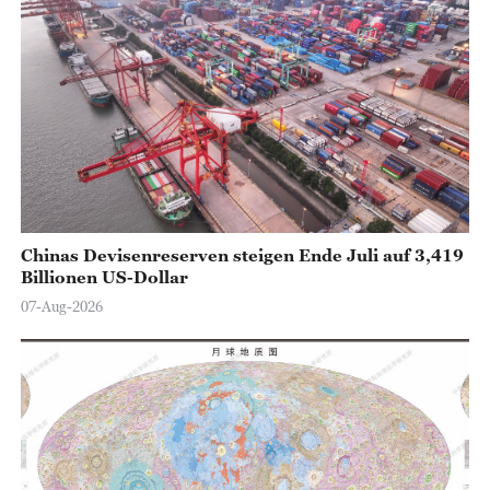
Chinas Devisenreserven steigen Ende Juli auf 3,419
Billionen US-Dollar
07-Aug-2026