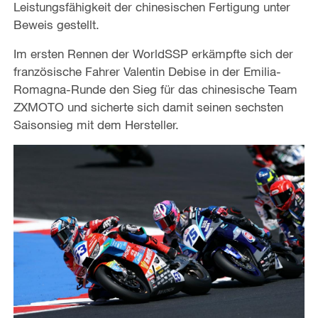
Leistungsfähigkeit der chinesischen Fertigung unter
Beweis gestellt.
Im ersten Rennen der WorldSSP erkämpfte sich der
französische Fahrer Valentin Debise in der Emilia-
Romagna-Runde den Sieg für das chinesische Team
ZXMOTO und sicherte sich damit seinen sechsten
Saisonsieg mit dem Hersteller.