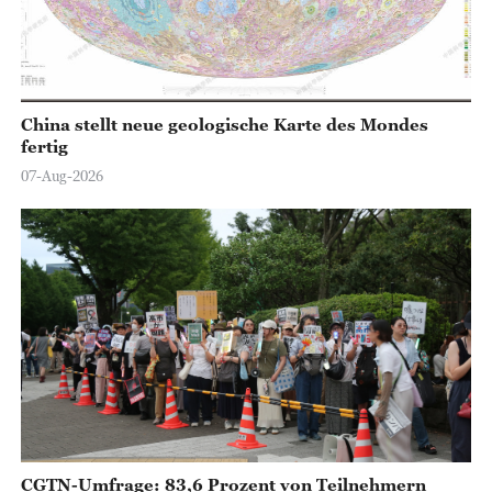
China stellt neue geologische Karte des Mondes
fertig
07-Aug-2026
CGTN-Umfrage: 83,6 Prozent von Teilnehmern