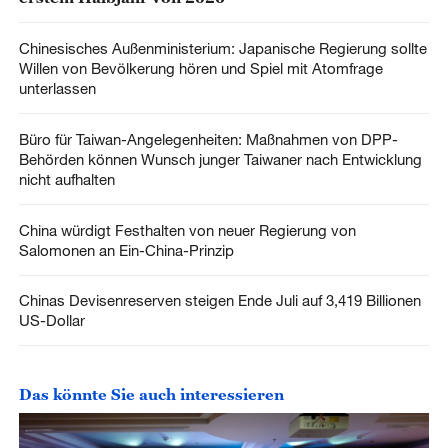
Chinesisches Außenministerium: Japanische Regierung sollte
Willen von Bevölkerung hören und Spiel mit Atomfrage
unterlassen
Büro für Taiwan-Angelegenheiten: Maßnahmen von DPP-
Behörden können Wunsch junger Taiwaner nach Entwicklung
nicht aufhalten
China würdigt Festhalten von neuer Regierung von
Salomonen an Ein-China-Prinzip
Chinas Devisenreserven steigen Ende Juli auf 3,419 Billionen
US-Dollar
Das könnte Sie auch interessieren