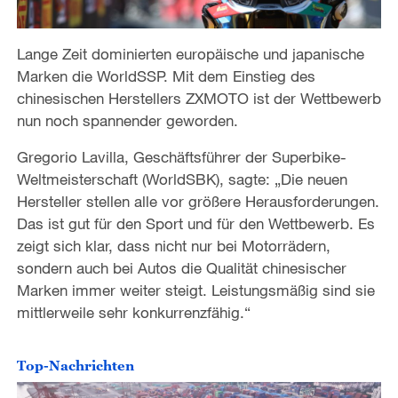
Lange Zeit dominierten europäische und japanische
Marken die WorldSSP. Mit dem Einstieg des
chinesischen Herstellers ZXMOTO ist der Wettbewerb
nun noch spannender geworden.
Gregorio Lavilla, Geschäftsführer der Superbike-
Weltmeisterschaft (WorldSBK), sagte: „Die neuen
Hersteller stellen alle vor größere Herausforderungen.
Das ist gut für den Sport und für den Wettbewerb. Es
zeigt sich klar, dass nicht nur bei Motorrädern,
sondern auch bei Autos die Qualität chinesischer
Marken immer weiter steigt. Leistungsmäßig sind sie
mittlerweile sehr konkurrenzfähig.“
Top-Nachrichten