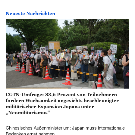
Neueste Nachrichten
CGTN-Umfrage: 83,6 Prozent von Teilnehmern
fordern Wachsamkeit angesichts beschleunigter
militärischer Expansion Japans unter
„Neomilitarismus“
Chinesisches Außenministerium: Japan muss internationale
Bedenken ernst nehmen