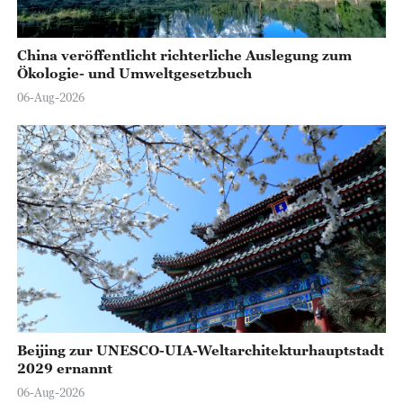
China veröffentlicht richterliche Auslegung zum
Ökologie- und Umweltgesetzbuch
06-Aug-2026
Beijing zur UNESCO-UIA-Weltarchitekturhauptstadt
2029 ernannt
06-Aug-2026