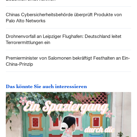
Chinas Cybersicherheitsbehörde überprüft Produkte von
Palo Alto Networks
Drohnenvorfall an Leipziger Flughafen: Deutschland leitet
Terrorermittlungen ein
Premierminister von Salomonen bekräftigt Festhalten an Ein-
China-Prinzip
Das könnte Sie auch interessieren