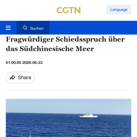
Language
Suchen
Fragwürdiger Schiedsspruch über
das Südchinesische Meer
01:00:00 2026-06-23
Share