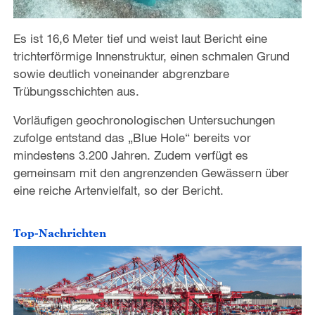
Es ist 16,6 Meter tief und weist laut Bericht eine
trichterförmige Innenstruktur, einen schmalen Grund
sowie deutlich voneinander abgrenzbare
Trübungsschichten aus.
Vorläufigen geochronologischen Untersuchungen
zufolge entstand das „Blue Hole“ bereits vor
mindestens 3.200 Jahren. Zudem verfügt es
gemeinsam mit den angrenzenden Gewässern über
eine reiche Artenvielfalt, so der Bericht.
Top-Nachrichten