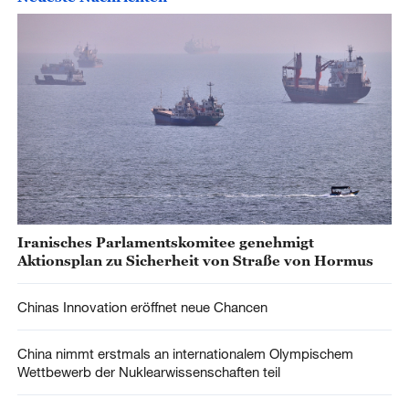
Iranisches Parlamentskomitee genehmigt
Aktionsplan zu Sicherheit von Straße von Hormus
Chinas Innovation eröffnet neue Chancen
China nimmt erstmals an internationalem Olympischem
Wettbewerb der Nuklearwissenschaften teil