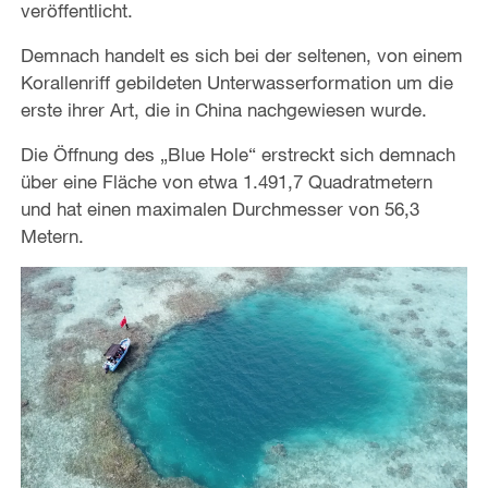
veröffentlicht.
Demnach handelt es sich bei der seltenen, von einem
Korallenriff gebildeten Unterwasserformation um die
erste ihrer Art, die in China nachgewiesen wurde.
Die Öffnung des „Blue Hole“ erstreckt sich demnach
über eine Fläche von etwa 1.491,7 Quadratmetern
und hat einen maximalen Durchmesser von 56,3
Metern.