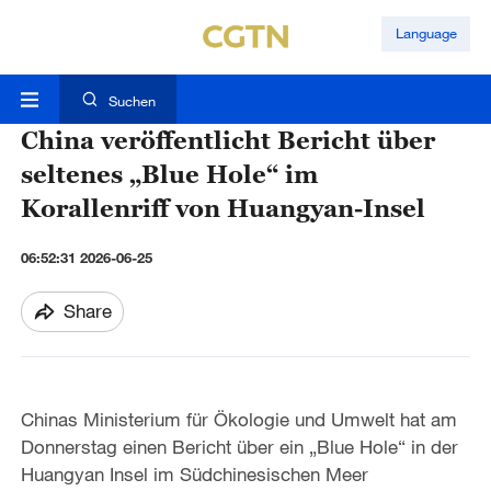
Language
Suchen
China veröffentlicht Bericht über
seltenes „Blue Hole“ im
Korallenriff von Huangyan-Insel
06:52:31 2026-06-25
Share
Chinas Ministerium für Ökologie und Umwelt hat am
Donnerstag einen Bericht über ein „Blue Hole“ in der
Huangyan Insel im Südchinesischen Meer