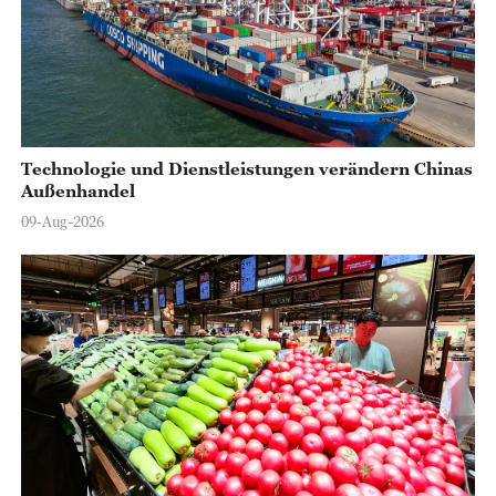
Technologie und Dienstleistungen verändern Chinas
Außenhandel
09-Aug-2026