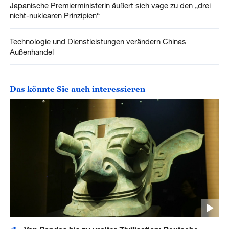
Japanische Premierministerin äußert sich vage zu den „drei
nicht-nuklearen Prinzipien“
Technologie und Dienstleistungen verändern Chinas
Außenhandel
Das könnte Sie auch interessieren