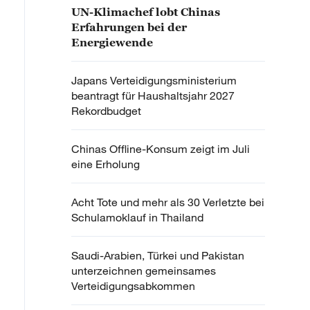
UN-Klimachef lobt Chinas
Erfahrungen bei der
Energiewende
Japans Verteidigungsministerium
beantragt für Haushaltsjahr 2027
Rekordbudget
Chinas Offline-Konsum zeigt im Juli
eine Erholung
Acht Tote und mehr als 30 Verletzte bei
Schulamoklauf in Thailand
Saudi-Arabien, Türkei und Pakistan
unterzeichnen gemeinsames
Verteidigungsabkommen