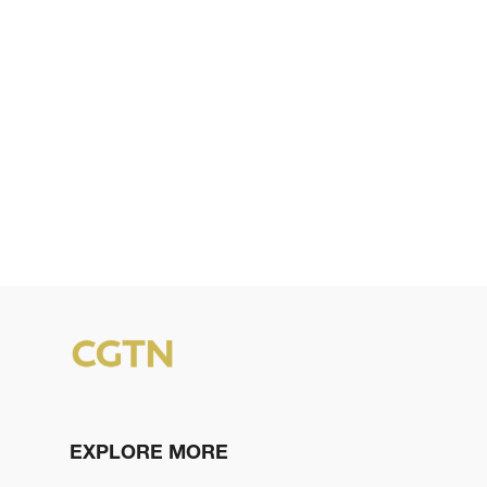
EXPLORE MORE