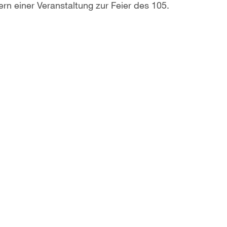
rn einer Veranstaltung zur Feier des 105.