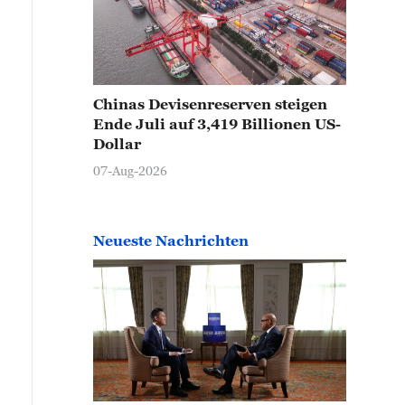
Chinas Devisenreserven steigen
Ende Juli auf 3,419 Billionen US-
Dollar
07-Aug-2026
Neueste Nachrichten