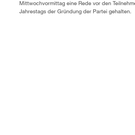
Mittwochvormittag eine Rede vor den Teilnehme
Jahrestags der Gründung der Partei gehalten.