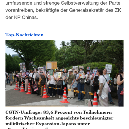
umfassende und strenge Selbstverwaltung der Partei
vorantreiben, bekräftigte der Generalsekretär des ZK
der KP Chinas.
Top-Nachrichten
CGTN-Umfrage: 83,6 Prozent von Teilnehmern
fordern Wachsamkeit angesichts beschleunigter
militärischer Expansion Japans unter