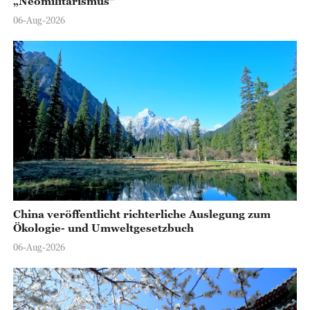
„Neomilitarismus“
06-Aug-2026
China veröffentlicht richterliche Auslegung zum
Ökologie- und Umweltgesetzbuch
06-Aug-2026