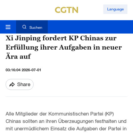
Language
Suchen
Xi Jinping fordert KP Chinas zur
Erfüllung ihrer Aufgaben in neuer
Ära auf
03:16:04 2026-07-01
Share
Alle Mitglieder der Kommunistischen Partei (KP)
Chinas sollten an ihren Überzeugungen festhalten und
mit unermüdlichem Einsatz die Aufgaben der Partei in