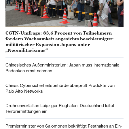
CGTN-Umfrage: 83,6 Prozent von Teilnehmern
fordern Wachsamkeit angesichts beschleunigter
militärischer Expansion Japans unter
„Neomilitarismus“
Chinesisches Außenministerium: Japan muss internationale
Bedenken ernst nehmen
Chinas Cybersicherheitsbehörde überprüft Produkte von
Palo Alto Networks
Drohnenvorfall an Leipziger Flughafen: Deutschland leitet
Terrorermittlungen ein
Premierminister von Salomonen bekräftigt Festhalten an Ein-