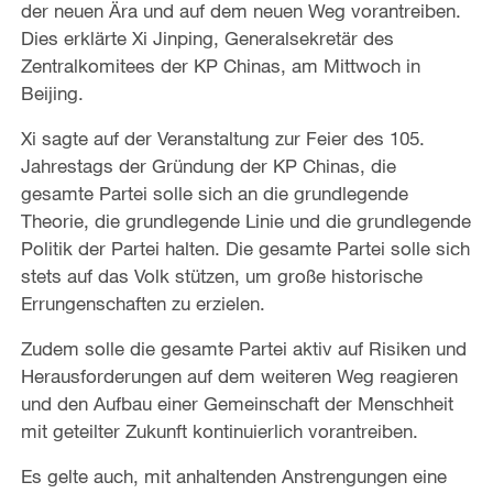
der neuen Ära und auf dem neuen Weg vorantreiben.
Dies erklärte Xi Jinping, Generalsekretär des
Zentralkomitees der KP Chinas, am Mittwoch in
Beijing.
Xi sagte auf der Veranstaltung zur Feier des 105.
Jahrestags der Gründung der KP Chinas, die
gesamte Partei solle sich an die grundlegende
Theorie, die grundlegende Linie und die grundlegende
Politik der Partei halten. Die gesamte Partei solle sich
stets auf das Volk stützen, um große historische
Errungenschaften zu erzielen.
Zudem solle die gesamte Partei aktiv auf Risiken und
Herausforderungen auf dem weiteren Weg reagieren
und den Aufbau einer Gemeinschaft der Menschheit
mit geteilter Zukunft kontinuierlich vorantreiben.
Es gelte auch, mit anhaltenden Anstrengungen eine