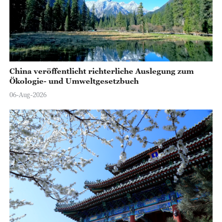
China veröffentlicht richterliche Auslegung zum
Ökologie- und Umweltgesetzbuch
06-Aug-2026