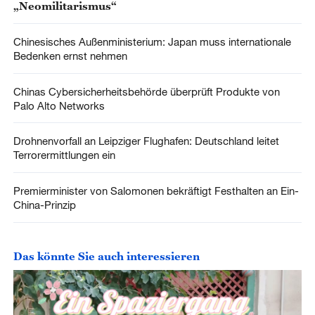
„Neomilitarismus“
Chinesisches Außenministerium: Japan muss internationale
Bedenken ernst nehmen
Chinas Cybersicherheitsbehörde überprüft Produkte von
Palo Alto Networks
Drohnenvorfall an Leipziger Flughafen: Deutschland leitet
Terrorermittlungen ein
Premierminister von Salomonen bekräftigt Festhalten an Ein-
China-Prinzip
Das könnte Sie auch interessieren