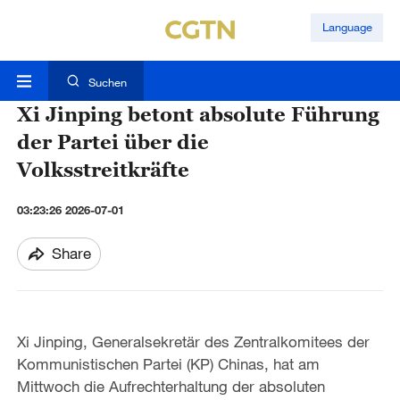
Language
Suchen
Xi Jinping betont absolute Führung
der Partei über die
Volksstreitkräfte
03:23:26 2026-07-01
Share
Xi Jinping, Generalsekretär des Zentralkomitees der
Kommunistischen Partei (KP) Chinas, hat am
Mittwoch die Aufrechterhaltung der absoluten