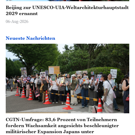
Beijing zur UNESCO-UIA-Weltarchitekturhauptstadt
2029 ernannt
06-Aug-2026
Neueste Nachrichten
CGTN-Umfrage: 83,6 Prozent von Teilnehmern
fordern Wachsamkeit angesichts beschleunigter
militärischer Expansion Japans unter