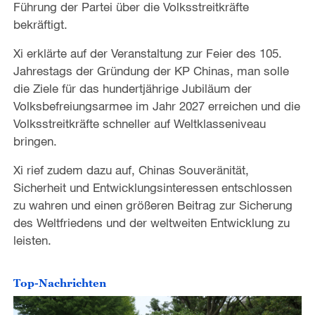
Führung der Partei über die Volksstreitkräfte
bekräftigt.
Xi erklärte auf der Veranstaltung zur Feier des 105.
Jahrestags der Gründung der KP Chinas, man solle
die Ziele für das hundertjährige Jubiläum der
Volksbefreiungsarmee im Jahr 2027 erreichen und die
Volksstreitkräfte schneller auf Weltklasseniveau
bringen.
Xi rief zudem dazu auf, Chinas Souveränität,
Sicherheit und Entwicklungsinteressen entschlossen
zu wahren und einen größeren Beitrag zur Sicherung
des Weltfriedens und der weltweiten Entwicklung zu
leisten.
Top-Nachrichten