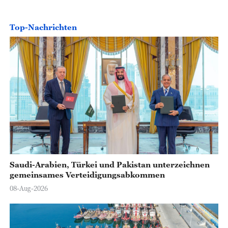
Top-Nachrichten
Saudi-Arabien, Türkei und Pakistan unterzeichnen
gemeinsames Verteidigungsabkommen
08-Aug-2026