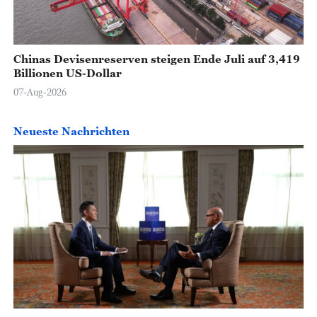
Chinas Devisenreserven steigen Ende Juli auf 3,419
Billionen US-Dollar
07-Aug-2026
Neueste Nachrichten