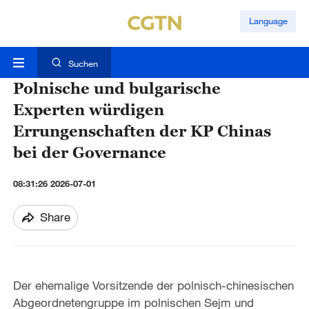
Language
Suchen
Polnische und bulgarische
Experten würdigen
Errungenschaften der KP Chinas
bei der Governance
08:31:26 2026-07-01
Share
Der ehemalige Vorsitzende der polnisch-chinesischen
Abgeordnetengruppe im polnischen Sejm und