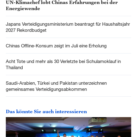
UN-Klimachef lobt Chinas Erfahrungen bei der
Energiewende
Japans Verteidigungsministerium beantragt für Haushaltsjahr
2027 Rekordbudget
Chinas Offline-Konsum zeigt im Juli eine Erholung
Acht Tote und mehr als 30 Verletzte bei Schulamoklauf in
Thailand
Saudi-Arabien, Türkei und Pakistan unterzeichnen
gemeinsames Verteidigungsabkommen
Das könnte Sie auch interessieren