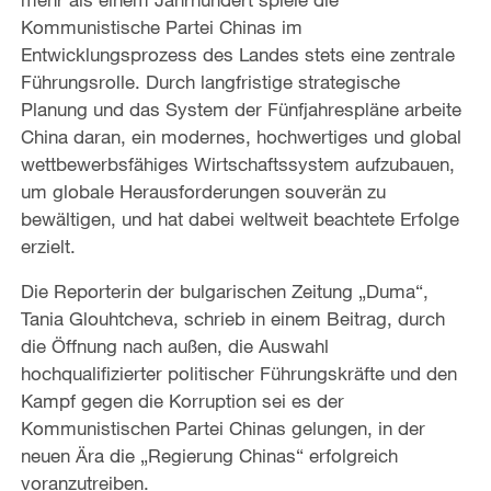
Kommunistische Partei Chinas im
Entwicklungsprozess des Landes stets eine zentrale
Führungsrolle. Durch langfristige strategische
Planung und das System der Fünfjahrespläne arbeite
China daran, ein modernes, hochwertiges und global
wettbewerbsfähiges Wirtschaftssystem aufzubauen,
um globale Herausforderungen souverän zu
bewältigen, und hat dabei weltweit beachtete Erfolge
erzielt.
Die Reporterin der bulgarischen Zeitung „Duma“,
Tania Glouhtcheva, schrieb in einem Beitrag, durch
die Öffnung nach außen, die Auswahl
hochqualifizierter politischer Führungskräfte und den
Kampf gegen die Korruption sei es der
Kommunistischen Partei Chinas gelungen, in der
neuen Ära die „Regierung Chinas“ erfolgreich
voranzutreiben.