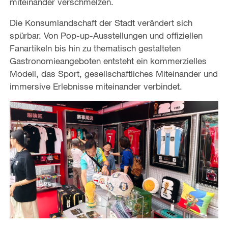
miteinander verschmelzen.
Die Konsumlandschaft der Stadt verändert sich
spürbar. Von Pop-up-Ausstellungen und offiziellen
Fanartikeln bis hin zu thematisch gestalteten
Gastronomieangeboten entsteht ein kommerzielles
Modell, das Sport, gesellschaftliches Miteinander und
immersive Erlebnisse miteinander verbindet.