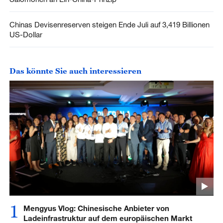
Chinas Devisenreserven steigen Ende Juli auf 3,419 Billionen
US-Dollar
Das könnte Sie auch interessieren
1
Mengyus Vlog: Chinesische Anbieter von
Ladeinfrastruktur auf dem europäischen Markt