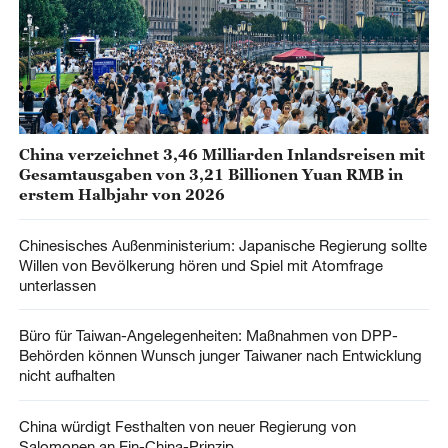
China verzeichnet 3,46 Milliarden Inlandsreisen mit
Gesamtausgaben von 3,21 Billionen Yuan RMB in
erstem Halbjahr von 2026
Chinesisches Außenministerium: Japanische Regierung sollte
Willen von Bevölkerung hören und Spiel mit Atomfrage
unterlassen
Büro für Taiwan-Angelegenheiten: Maßnahmen von DPP-
Behörden können Wunsch junger Taiwaner nach Entwicklung
nicht aufhalten
China würdigt Festhalten von neuer Regierung von
Salomonen an Ein-China-Prinzip