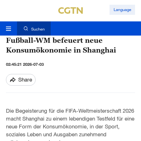
Language
Suchen
Fußball-WM befeuert neue
Konsumökonomie in Shanghai
02:45:21 2026-07-03
Share
Die Begeisterung für die FIFA-Weltmeisterschaft 2026
macht Shanghai zu einem lebendigen Testfeld für eine
neue Form der Konsumökonomie, in der Sport,
soziales Leben und Ausgaben zunehmend