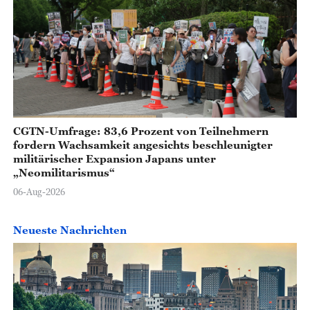
CGTN-Umfrage: 83,6 Prozent von Teilnehmern
fordern Wachsamkeit angesichts beschleunigter
militärischer Expansion Japans unter
„Neomilitarismus“
06-Aug-2026
Neueste Nachrichten