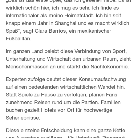
wirklich schön hier, ich mag es sehr. Ich finde es
internationaler als meine Heimatstadt. Ich bin seit
knapp einem Jahr in Shanghai und es macht wirklich
Spaß“, sagt Clara Barrios, ein mexikanischer
Fußballfan.
Im ganzen Land belebt diese Verbindung von Sport,
Unterhaltung und Wirtschaft den urbanen Raum, zieht
Menschenmassen an und stärkt die Nachtökonomie.
Experten zufolge deutet dieser Konsumaufschwung
auf einen bedeutenden wirtschaftlichen Wandel hin.
Statt Spiele zu Hause zu verfolgen, planen Fans
zunehmend Reisen rund um die Partien. Familien
buchen gezielt Hotels vor Ort für hochwertige
Seherlebnisse.
Diese einzelne Entscheidung kann eine ganze Kette
von Ausgaben auslösen – für Unterkunft, Transport,