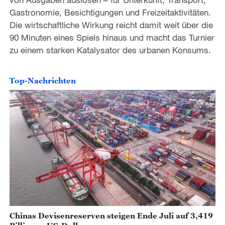
Gastronomie, Besichtigungen und Freizeitaktivitäten.
Die wirtschaftliche Wirkung reicht damit weit über die
90 Minuten eines Spiels hinaus und macht das Turnier
zu einem starken Katalysator des urbanen Konsums.
Top-Nachrichten
Chinas Devisenreserven steigen Ende Juli auf 3,419