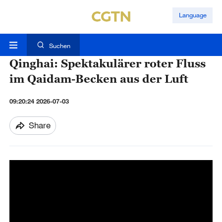
Language
Suchen
Qinghai: Spektakulärer roter Fluss
im Qaidam-Becken aus der Luft
09:20:24 2026-07-03
Share