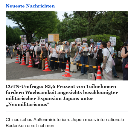
Neueste Nachrichten
CGTN-Umfrage: 83,6 Prozent von Teilnehmern
fordern Wachsamkeit angesichts beschleunigter
militärischer Expansion Japans unter
„Neomilitarismus“
Chinesisches Außenministerium: Japan muss internationale
Bedenken ernst nehmen