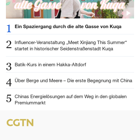
1
Ein Spaziergang durch die alte Gasse von Kuqa
2
Influencer-Veranstaltung „Meet Xinjiang This Summer“
startet in historischer Seidenstraßenstadt Kuqa
3
Batik-Kurs in einem Hakka-Altdorf
4
Über Berge und Meere – Die erste Begegnung mit China
5
Chinas Energielösungen auf dem Weg in den globalen
Premiummarkt