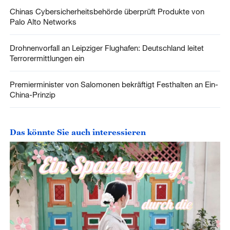
Chinas Cybersicherheitsbehörde überprüft Produkte von
Palo Alto Networks
Drohnenvorfall an Leipziger Flughafen: Deutschland leitet
Terrorermittlungen ein
Premierminister von Salomonen bekräftigt Festhalten an Ein-
China-Prinzip
Das könnte Sie auch interessieren