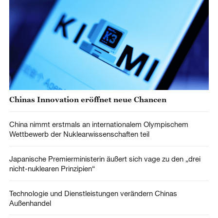
Chinas Innovation eröffnet neue Chancen
China nimmt erstmals an internationalem Olympischem
Wettbewerb der Nuklearwissenschaften teil
Japanische Premierministerin äußert sich vage zu den „drei
nicht-nuklearen Prinzipien“
Technologie und Dienstleistungen verändern Chinas
Außenhandel