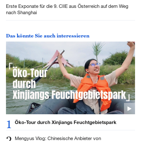
Erste Exponate für die 9. CIIE aus Österreich auf dem Weg
nach Shanghai
Das könnte Sie auch interessieren
1
Öko-Tour durch Xinjiangs Feuchtgebietspark
2
Mengyus Vlog: Chinesische Anbieter von