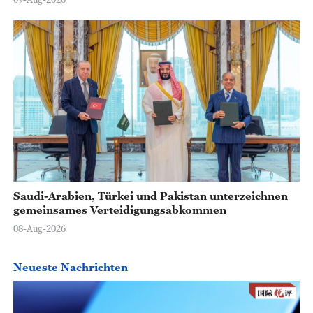
Saudi-Arabien, Türkei und Pakistan unterzeichnen
gemeinsames Verteidigungsabkommen
08-Aug-2026
Neueste Nachrichten