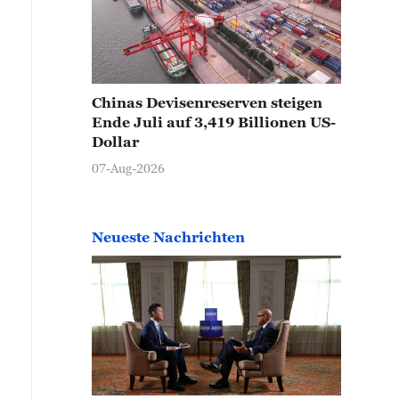
Chinas Devisenreserven steigen
Ende Juli auf 3,419 Billionen US-
Dollar
07-Aug-2026
Neueste Nachrichten