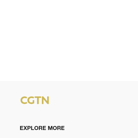
EXPLORE MORE