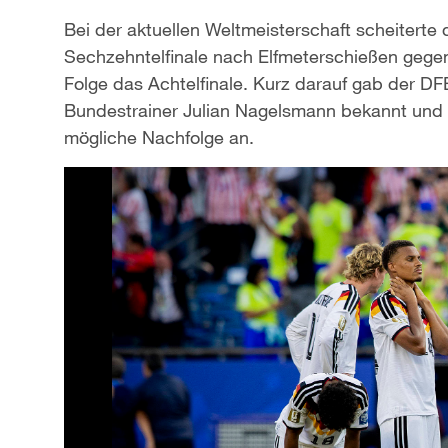
Bei der aktuellen Weltmeisterschaft scheiterte
Sechzehntelfinale nach Elfmeterschießen gege
Folge das Achtelfinale. Kurz darauf gab der DFB
Bundestrainer Julian Nagelsmann bekannt und 
mögliche Nachfolge an.