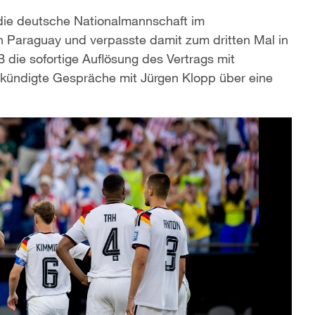
 die deutsche Nationalmannschaft im
n Paraguay und verpasste damit zum dritten Mal in
 die sofortige Auflösung des Vertrags mit
kündigte Gespräche mit Jürgen Klopp über eine