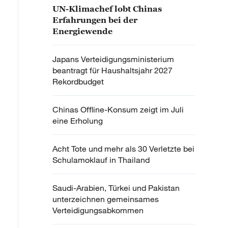
UN-Klimachef lobt Chinas
Erfahrungen bei der
Energiewende
Japans Verteidigungsministerium
beantragt für Haushaltsjahr 2027
Rekordbudget
Chinas Offline-Konsum zeigt im Juli
eine Erholung
Acht Tote und mehr als 30 Verletzte bei
Schulamoklauf in Thailand
Saudi-Arabien, Türkei und Pakistan
unterzeichnen gemeinsames
Verteidigungsabkommen