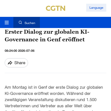
Language
Suchen
Erster Dialog zur globalen KI-
Governance in Genf eröffnet
08:24:00 2026-07-06
Share
Am Montag ist in Genf der erste Dialog zur globalen
KI-Governance eröffnet worden. Während der
zweitägigen Veranstaltung diskutieren rund 1.500
Vertreterinnen und Vertreter aus aller Welt über