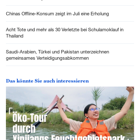
Chinas Offline-Konsum zeigt im Juli eine Erholung
Acht Tote und mehr als 30 Verletzte bei Schulamoklauf in
Thailand
Saudi-Arabien, Türkei und Pakistan unterzeichnen
gemeinsames Verteidigungsabkommen
Das könnte Sie auch interessieren