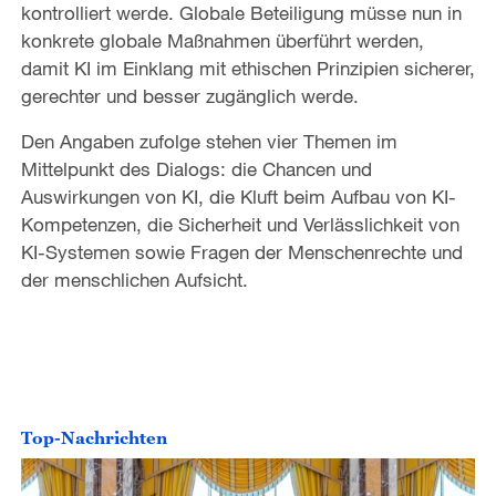
kontrolliert werde. Globale Beteiligung müsse nun in
konkrete globale Maßnahmen überführt werden,
damit KI im Einklang mit ethischen Prinzipien sicherer,
gerechter und besser zugänglich werde.
Den Angaben zufolge stehen vier Themen im
Mittelpunkt des Dialogs: die Chancen und
Auswirkungen von KI, die Kluft beim Aufbau von KI-
Kompetenzen, die Sicherheit und Verlässlichkeit von
KI-Systemen sowie Fragen der Menschenrechte und
der menschlichen Aufsicht.
Top-Nachrichten