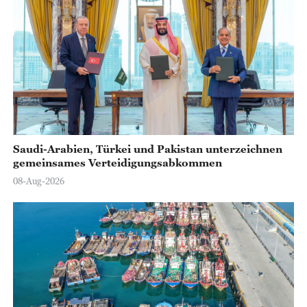
Saudi-Arabien, Türkei und Pakistan unterzeichnen
gemeinsames Verteidigungsabkommen
08-Aug-2026