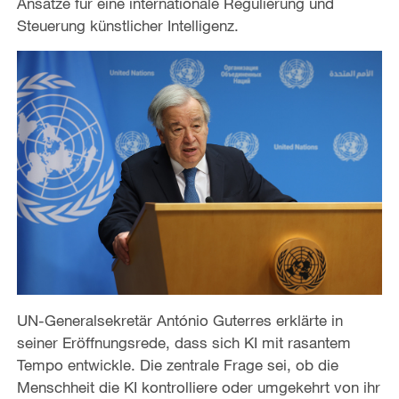
Ansätze für eine internationale Regulierung und
Steuerung künstlicher Intelligenz.
UN-Generalsekretär António Guterres erklärte in
seiner Eröffnungsrede, dass sich KI mit rasantem
Tempo entwickle. Die zentrale Frage sei, ob die
Menschheit die KI kontrolliere oder umgekehrt von ihr