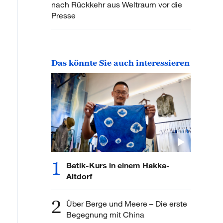
nach Rückkehr aus Weltraum vor die
Presse
Das könnte Sie auch interessieren
1
Batik-Kurs in einem Hakka-
Altdorf
2
Über Berge und Meere – Die erste
Begegnung mit China