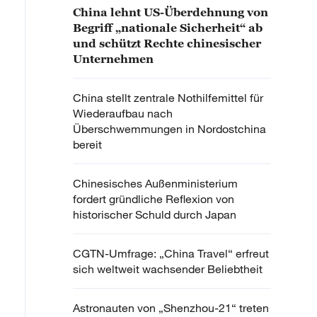
China lehnt US-Überdehnung von
Begriff „nationale Sicherheit“ ab
und schützt Rechte chinesischer
Unternehmen
China stellt zentrale Nothilfemittel für
Wiederaufbau nach
Überschwemmungen in Nordostchina
bereit
Chinesisches Außenministerium
fordert gründliche Reflexion von
historischer Schuld durch Japan
CGTN-Umfrage: „China Travel“ erfreut
sich weltweit wachsender Beliebtheit
Astronauten von „Shenzhou-21“ treten