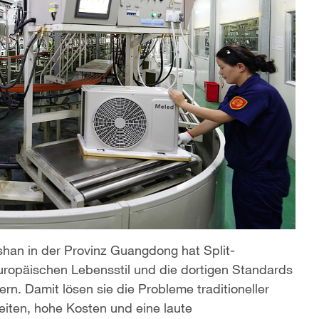
shan in der Provinz Guangdong hat Split-
europäischen Lebensstil und die dortigen Standards
ern. Damit lösen sie die Probleme traditioneller
eiten, hohe Kosten und eine laute