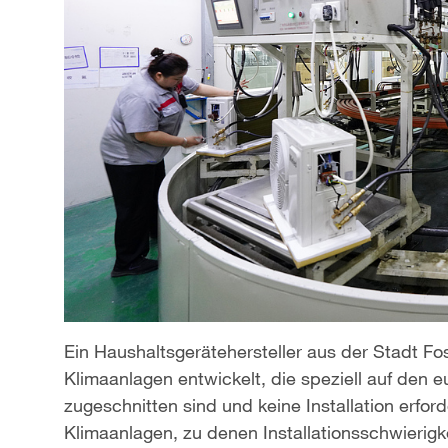
Ein Haushaltsgerätehersteller aus der Stadt Fo
Klimaanlagen entwickelt, die speziell auf den 
zugeschnitten sind und keine Installation erford
Klimaanlagen, zu denen Installationsschwierigk