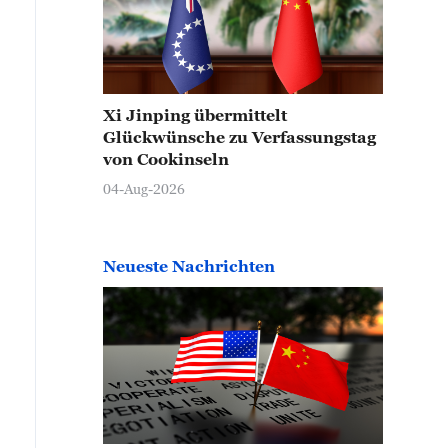
Xi Jinping übermittelt
Glückwünsche zu Verfassungstag
von Cookinseln
04-Aug-2026
Neueste Nachrichten