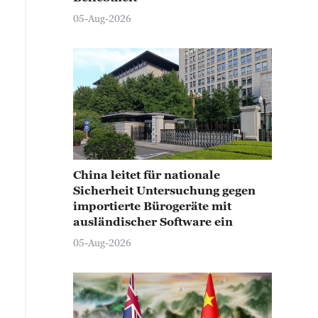
05-Aug-2026
China leitet für nationale
Sicherheit Untersuchung gegen
importierte Bürogeräte mit
ausländischer Software ein
05-Aug-2026