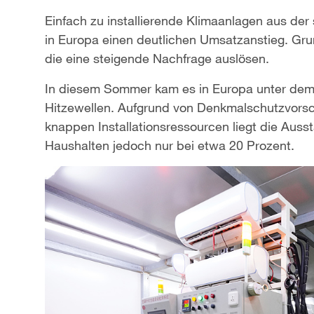
Einfach zu installierende Klimaanlagen aus d
in Europa einen deutlichen Umsatzanstieg. Gru
die eine steigende Nachfrage auslösen.
In diesem Sommer kam es in Europa unter dem E
Hitzewellen. Aufgrund von Denkmalschutzvorsch
knappen Installationsressourcen liegt die Auss
Haushalten jedoch nur bei etwa 20 Prozent.