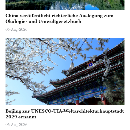
China veröffentlicht richterliche Auslegung zum
Ökologie- und Umweltgesetzbuch
06-Aug-2026
Beijing zur UNESCO-UIA-Weltarchitekturhauptstadt
2029 ernannt
06-Aug-2026