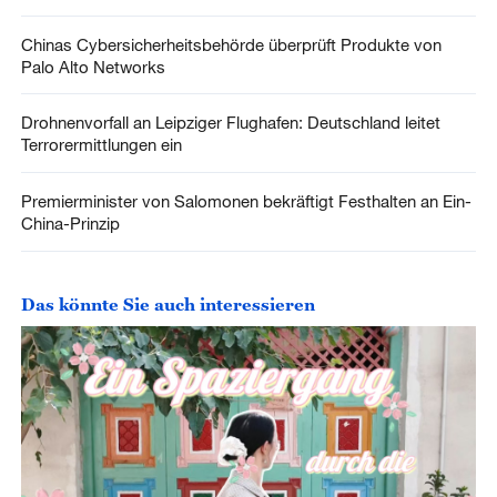
Chinas Cybersicherheitsbehörde überprüft Produkte von
Palo Alto Networks
Drohnenvorfall an Leipziger Flughafen: Deutschland leitet
Terrorermittlungen ein
Premierminister von Salomonen bekräftigt Festhalten an Ein-
China-Prinzip
Das könnte Sie auch interessieren