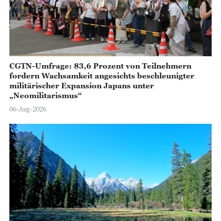
CGTN-Umfrage: 83,6 Prozent von Teilnehmern
fordern Wachsamkeit angesichts beschleunigter
militärischer Expansion Japans unter
„Neomilitarismus“
06-Aug-2026