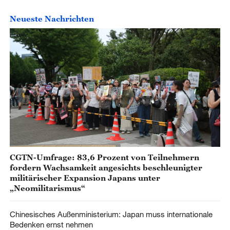
Neueste Nachrichten
CGTN-Umfrage: 83,6 Prozent von Teilnehmern
fordern Wachsamkeit angesichts beschleunigter
militärischer Expansion Japans unter
„Neomilitarismus“
Chinesisches Außenministerium: Japan muss internationale
Bedenken ernst nehmen