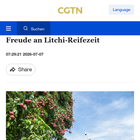
Language
Suchen
Freude an Litchi-Reifezeit
07:29:21 2026-07-07
Share