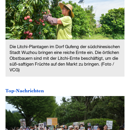
n
Die Litchi-Plantagen im Dorf Gufeng der südchinesischen
Stadt Wuzhou bringen eine reiche Ernte ein. Die örtlichen
Obstbauern sind mit der Litchi-Ernte beschäftigt, um die
süß-saftigen Früchte auf den Markt zu bringen. (Foto /
VCG)
Top-Nachrichten