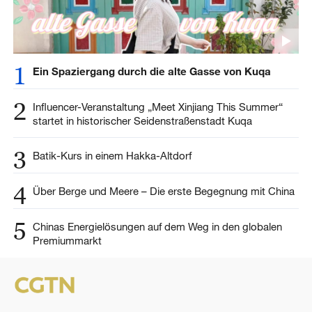
1
Ein Spaziergang durch die alte Gasse von Kuqa
2
Influencer-Veranstaltung „Meet Xinjiang This Summer“
startet in historischer Seidenstraßenstadt Kuqa
3
Batik-Kurs in einem Hakka-Altdorf
4
Über Berge und Meere – Die erste Begegnung mit China
5
Chinas Energielösungen auf dem Weg in den globalen
Premiummarkt