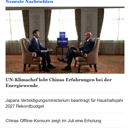
Neueste Nachrichten
UN-Klimachef lobt Chinas Erfahrungen bei der
Energiewende
Japans Verteidigungsministerium beantragt für Haushaltsjahr
2027 Rekordbudget
Chinas Offline-Konsum zeigt im Juli eine Erholung