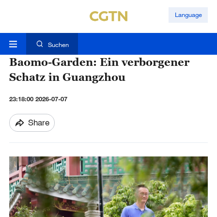
Language
Suchen
Baomo-Garden: Ein verborgener
Schatz in Guangzhou
23:18:00 2026-07-07
Share