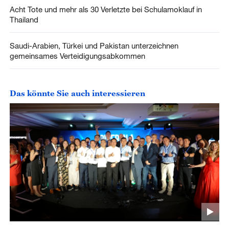
Acht Tote und mehr als 30 Verletzte bei Schulamoklauf in
Thailand
Saudi-Arabien, Türkei und Pakistan unterzeichnen
gemeinsames Verteidigungsabkommen
Das könnte Sie auch interessieren