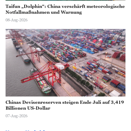
Taifun „Dolphin“: China verschärft meteorologische
Notfallmaßnahmen und Warnung
08-Aug-2026
Chinas Devisenreserven steigen Ende Juli auf 3,419
Billionen US-Dollar
07-Aug-2026