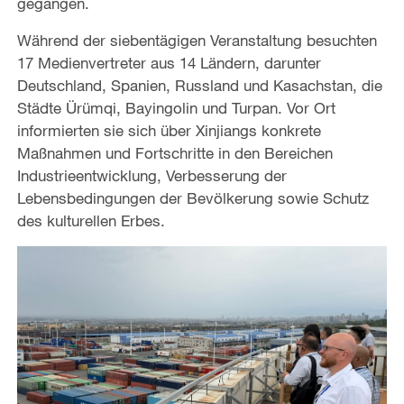
gegangen.
Während der siebentägigen Veranstaltung besuchten
17 Medienvertreter aus 14 Ländern, darunter
Deutschland, Spanien, Russland und Kasachstan, die
Städte Ürümqi, Bayingolin und Turpan. Vor Ort
informierten sie sich über Xinjiangs konkrete
Maßnahmen und Fortschritte in den Bereichen
Industrieentwicklung, Verbesserung der
Lebensbedingungen der Bevölkerung sowie Schutz
des kulturellen Erbes.