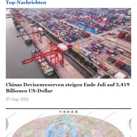
Top-Nachrichten
Chinas Devisenreserven steigen Ende Juli auf 3,419
Billionen US-Dollar
07-Aug-2026