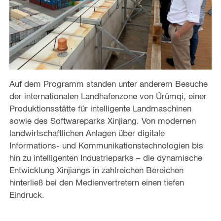
Auf dem Programm standen unter anderem Besuche
der internationalen Landhafenzone von Ürümqi, einer
Produktionsstätte für intelligente Landmaschinen
sowie des Softwareparks Xinjiang. Von modernen
landwirtschaftlichen Anlagen über digitale
Informations- und Kommunikationstechnologien bis
hin zu intelligenten Industrieparks – die dynamische
Entwicklung Xinjiangs in zahlreichen Bereichen
hinterließ bei den Medienvertretern einen tiefen
Eindruck.