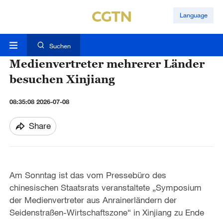
Language
Suchen
Medienvertreter mehrerer Länder
besuchen Xinjiang
08:35:08 2026-07-08
Share
Am Sonntag ist das vom Pressebüro des
chinesischen Staatsrats veranstaltete „Symposium
der Medienvertreter aus Anrainerländern der
Seidenstraßen-Wirtschaftszone“ in Xinjiang zu Ende