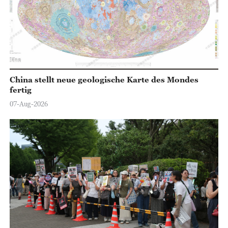
China stellt neue geologische Karte des Mondes
fertig
07-Aug-2026