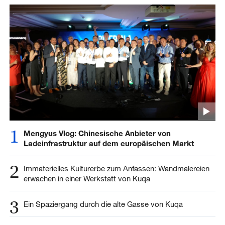
1
Mengyus Vlog: Chinesische Anbieter von
Ladeinfrastruktur auf dem europäischen Markt
2
Immaterielles Kulturerbe zum Anfassen: Wandmalereien
erwachen in einer Werkstatt von Kuqa
3
Ein Spaziergang durch die alte Gasse von Kuqa