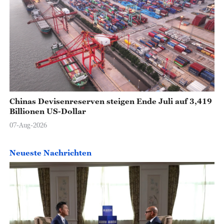
Chinas Devisenreserven steigen Ende Juli auf 3,419
Billionen US-Dollar
07-Aug-2026
Neueste Nachrichten