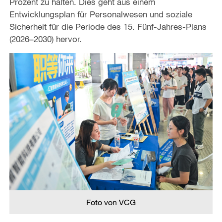
Prozent zu halten. Dies geht aus einem
Entwicklungsplan für Personalwesen und soziale
Sicherheit für die Periode des 15. Fünf-Jahres-Plans
(2026–2030) hervor.
Foto von VCG