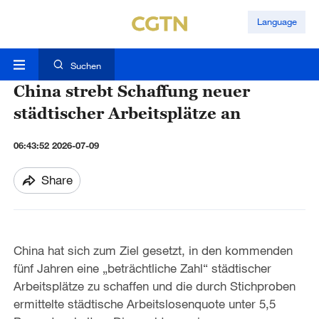
Language
Suchen
China strebt Schaffung neuer
städtischer Arbeitsplätze an
06:43:52 2026-07-09
Share
China hat sich zum Ziel gesetzt, in den kommenden
fünf Jahren eine „beträchtliche Zahl“ städtischer
Arbeitsplätze zu schaffen und die durch Stichproben
ermittelte städtische Arbeitslosenquote unter 5,5