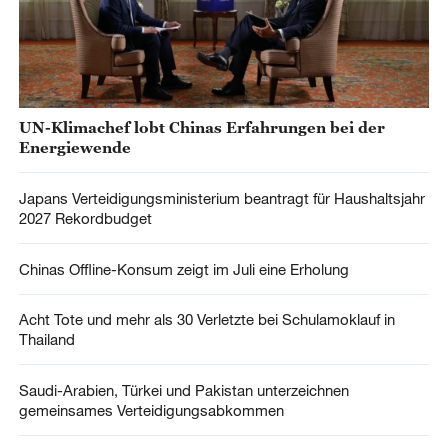
UN-Klimachef lobt Chinas Erfahrungen bei der
Energiewende
Japans Verteidigungsministerium beantragt für Haushaltsjahr
2027 Rekordbudget
Chinas Offline-Konsum zeigt im Juli eine Erholung
Acht Tote und mehr als 30 Verletzte bei Schulamoklauf in
Thailand
Saudi-Arabien, Türkei und Pakistan unterzeichnen
gemeinsames Verteidigungsabkommen