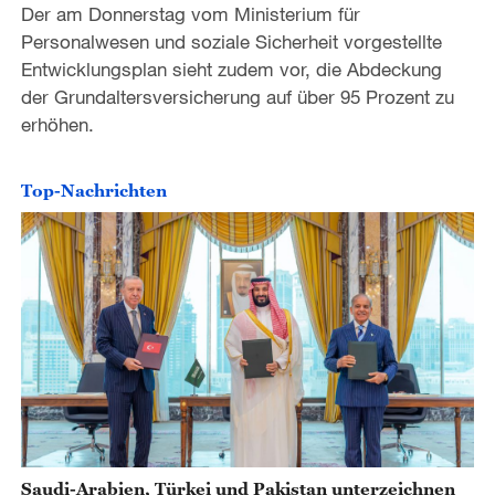
Der am Donnerstag vom Ministerium für
Personalwesen und soziale Sicherheit vorgestellte
Entwicklungsplan sieht zudem vor, die Abdeckung
der Grundaltersversicherung auf über 95 Prozent zu
erhöhen.
Top-Nachrichten
Saudi-Arabien, Türkei und Pakistan unterzeichnen