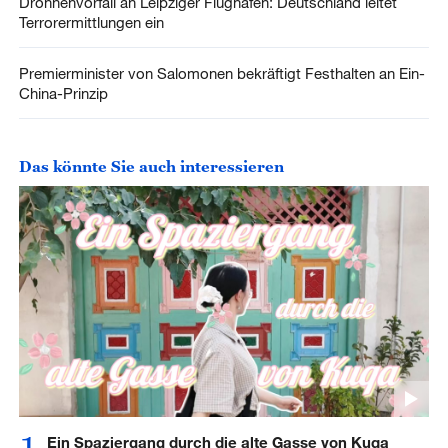
Drohnenvorfall an Leipziger Flughafen: Deutschland leitet
Terrorermittlungen ein
Premierminister von Salomonen bekräftigt Festhalten an Ein-
China-Prinzip
Das könnte Sie auch interessieren
Ein Spaziergang durch die alte Gasse von Kuqa