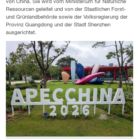
von China. Sie wird vom Ministerium für Natürliche
Ressourcen geleitet und von der Staatlichen Forst-
und Grünlandbehörde sowie der Volksregierung der
Provinz Guangdong und der Stadt Shenzhen
ausgerichtet.