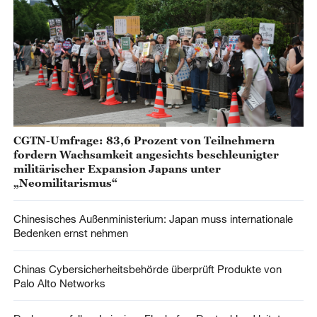
CGTN-Umfrage: 83,6 Prozent von Teilnehmern
fordern Wachsamkeit angesichts beschleunigter
militärischer Expansion Japans unter
„Neomilitarismus“
Chinesisches Außenministerium: Japan muss internationale
Bedenken ernst nehmen
Chinas Cybersicherheitsbehörde überprüft Produkte von
Palo Alto Networks