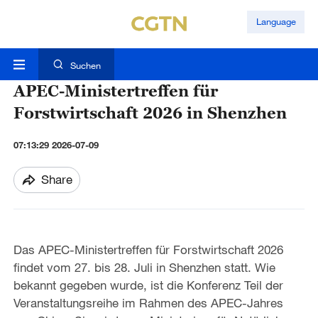
Language
Suchen
APEC-Ministertreffen für
Forstwirtschaft 2026 in Shenzhen
07:13:29 2026-07-09
Share
Das APEC-Ministertreffen für Forstwirtschaft 2026
findet vom 27. bis 28. Juli in Shenzhen statt. Wie
bekannt gegeben wurde, ist die Konferenz Teil der
Veranstaltungsreihe im Rahmen des APEC-Jahres