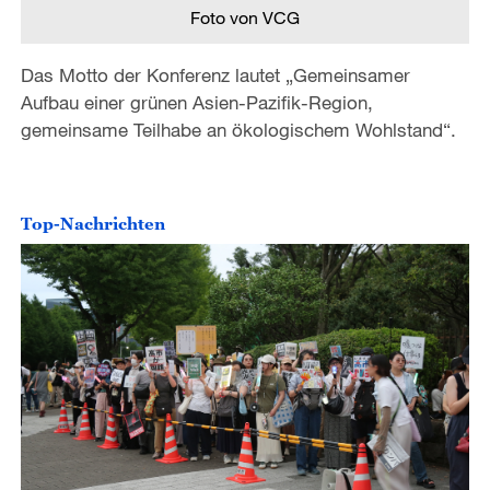
Foto von VCG
Das Motto der Konferenz lautet „Gemeinsamer
Aufbau einer grünen Asien-Pazifik-Region,
gemeinsame Teilhabe an ökologischem Wohlstand“.
Top-Nachrichten