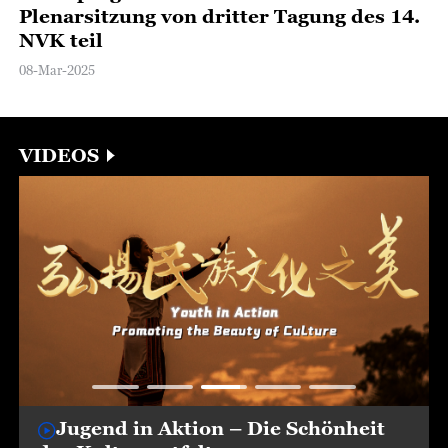
Plenarsitzung von dritter Tagung des 14.
NVK teil
08-Mar-2025
VIDEOS
Jugend in Aktion – Die Schönheit