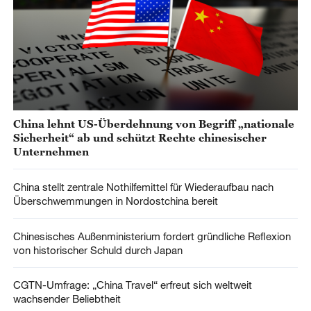
China lehnt US-Überdehnung von Begriff „nationale
Sicherheit“ ab und schützt Rechte chinesischer
Unternehmen
China stellt zentrale Nothilfemittel für Wiederaufbau nach
Überschwemmungen in Nordostchina bereit
Chinesisches Außenministerium fordert gründliche Reflexion
von historischer Schuld durch Japan
CGTN-Umfrage: „China Travel“ erfreut sich weltweit
wachsender Beliebtheit