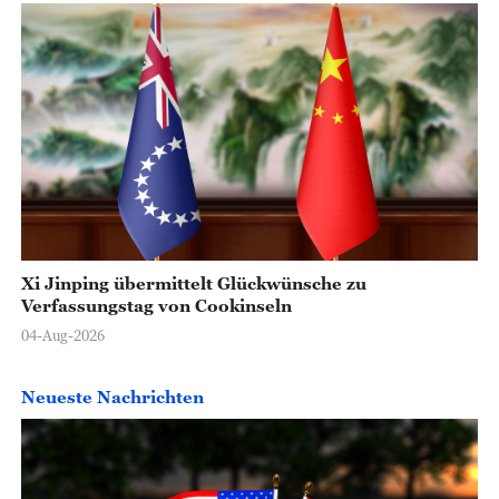
Xi Jinping übermittelt Glückwünsche zu
Verfassungstag von Cookinseln
04-Aug-2026
Neueste Nachrichten