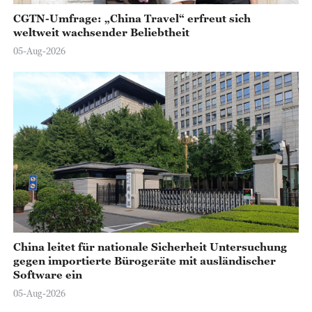
CGTN-Umfrage: „China Travel“ erfreut sich
weltweit wachsender Beliebtheit
05-Aug-2026
China leitet für nationale Sicherheit Untersuchung
gegen importierte Bürogeräte mit ausländischer
Software ein
05-Aug-2026