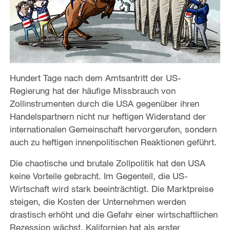
Hundert Tage nach dem Amtsantritt der US-
Regierung hat der häufige Missbrauch von
Zollinstrumenten durch die USA gegenüber ihren
Handelspartnern nicht nur heftigen Widerstand der
internationalen Gemeinschaft hervorgerufen, sondern
auch zu heftigen innenpolitischen Reaktionen geführt.
Die chaotische und brutale Zollpolitik hat den USA
keine Vorteile gebracht. Im Gegenteil, die US-
Wirtschaft wird stark beeinträchtigt. Die Marktpreise
steigen, die Kosten der Unternehmen werden
drastisch erhöht und die Gefahr einer wirtschaftlichen
Rezession wächst. Kalifornien hat als erster