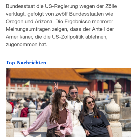
Bundesstaat die US-Regierung wegen der Zölle
verklagt, gefolgt von zwölf Bundesstaaten wie
Oregon und Arizona. Die Ergebnisse mehrerer
Meinungsumfragen zeigen, dass der Anteil der
Amerikaner, die die US-Zollpolitik ablehnen,
zugenommen hat.
Top-Nachrichten