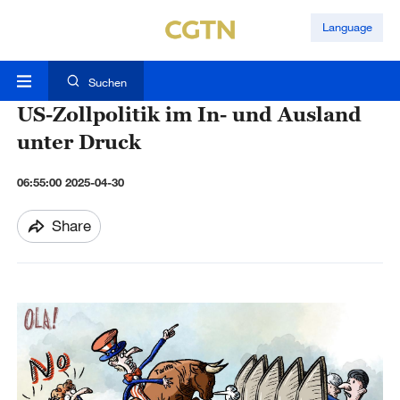
Language
Suchen
US-Zollpolitik im In- und Ausland
unter Druck
06:55:00 2025-04-30
Share