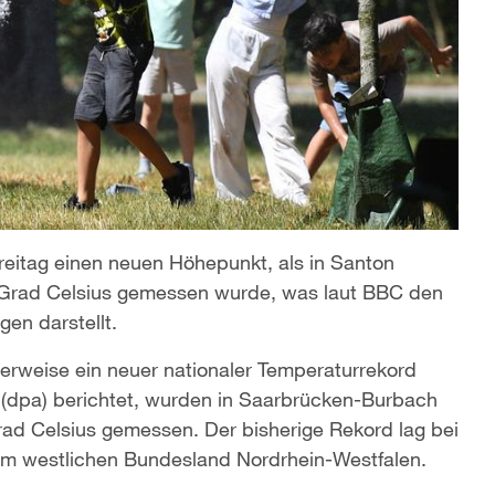
Freitag einen neuen Höhepunkt, als in Santon
 Grad Celsius gemessen wurde, was laut BBC den
gen darstellt.
erweise ein neuer nationaler Temperaturrekord
 (dpa) berichtet, wurden in Saarbrücken-Burbach
ad Celsius gemessen. Der bisherige Rekord lag bei
 im westlichen Bundesland Nordrhein-Westfalen.