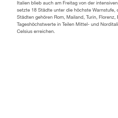
Italien blieb auch am Freitag von der intensive
setzte 18 Städte unter die höchste Warnstufe,
Städten gehören Rom, Mailand, Turin, Florenz,
Tageshöchstwerte in Teilen Mittel- und Nordit
Celsius erreichen.