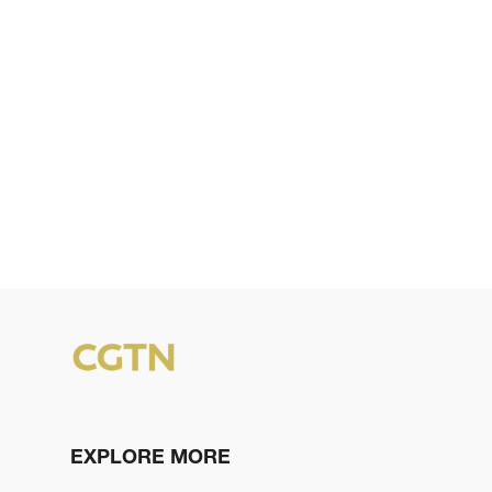
EXPLORE MORE