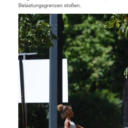
Belastungsgrenzen stoßen.