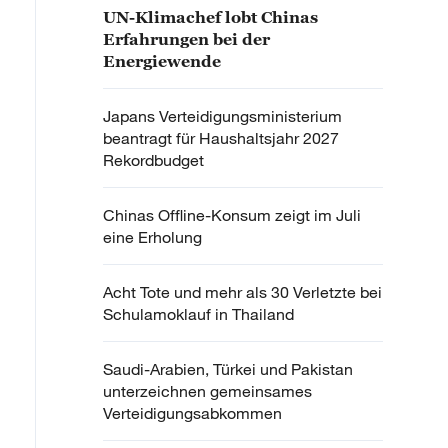
UN-Klimachef lobt Chinas
Erfahrungen bei der
Energiewende
Japans Verteidigungsministerium
beantragt für Haushaltsjahr 2027
Rekordbudget
Chinas Offline-Konsum zeigt im Juli
eine Erholung
Acht Tote und mehr als 30 Verletzte bei
Schulamoklauf in Thailand
Saudi-Arabien, Türkei und Pakistan
unterzeichnen gemeinsames
Verteidigungsabkommen