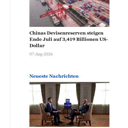
Chinas Devisenreserven steigen
Ende Juli auf 3,419 Billionen US-
Dollar
07-Aug-2026
Neueste Nachrichten