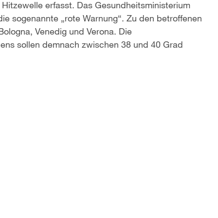
n Hitzewelle erfasst. Das Gesundheitsministerium
 die sogenannte „rote Warnung“. Zu den betroffenen
 Bologna, Venedig und Verona. Die
aliens sollen demnach zwischen 38 und 40 Grad