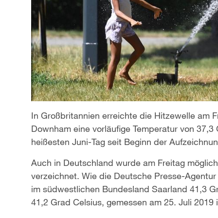
In Großbritannien erreichte die Hitzewelle am 
Downham eine vorläufige Temperatur von 37,3
heißesten Juni-Tag seit Beginn der Aufzeichnun
Auch in Deutschland wurde am Freitag möglich
verzeichnet. Wie die Deutsche Presse-Agentur
im südwestlichen Bundesland Saarland 41,3 Gr
41,2 Grad Celsius, gemessen am 25. Juli 2019